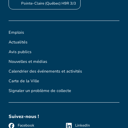
Pointe-Claire (Québec) H9R 3J3
Emplois
Actualités
Avis publics
Nouvelles et médias
Calendrier des événements et activités
Carte de la Ville
Signaler un problème de collecte
Suivez-nous !
Facebook
LinkedIn