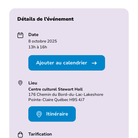
Détails de l’événement
Date
8 octobre 2025
13h à 16h
Ajouter au calendrier
Lieu
Centre culturel Stewart Hall
176 Chemin du Bord-du-Lac-Lakeshore
Pointe-Claire Québec H9S 4J7
Itinéraire
Tarification