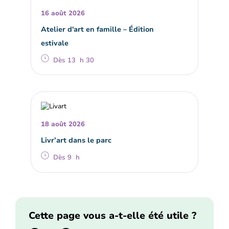
16 août 2026
Atelier d'art en famille – Édition
estivale
Dès 13 h 30
18 août 2026
Livr’art dans le parc
Dès 9 h
Cette page vous a-t-elle été utile ?