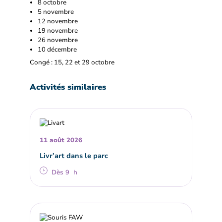
8 octobre
5 novembre
12 novembre
19 novembre
26 novembre
10 décembre
Congé : 15, 22 et 29 octobre
Activités similaires
11 août 2026
Livr’art dans le parc
Dès 9 h