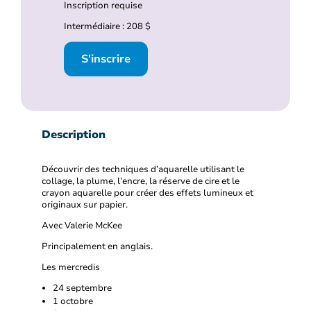
Inscription requise
Intermédiaire : 208 $
S'inscrire
Description
Découvrir des techniques d’aquarelle utilisant le
collage, la plume, l’encre, la réserve de cire et le
crayon aquarelle pour créer des effets lumineux et
originaux sur papier.
Avec Valerie McKee
Principalement en anglais.
Les mercredis
24 septembre
1 octobre