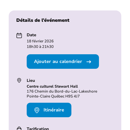
Détails de l’événement
Date
18 février 2026
18h30 à 21h30
Ajouter au calendrier
Lieu
Centre culturel Stewart Hall
176 Chemin du Bord-du-Lac-Lakeshore
Pointe-Claire Québec H9S 4J7
Itinéraire
Tarification