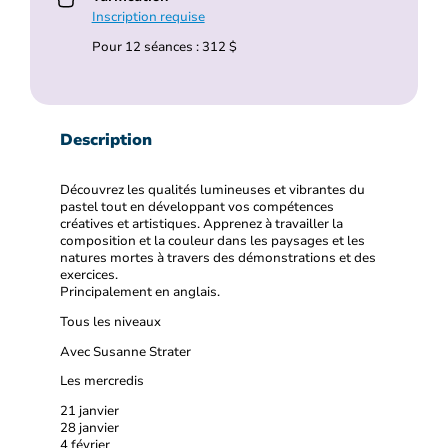
Inscription requise
Pour 12 séances : 312 $
Description
Découvrez les qualités lumineuses et vibrantes du
pastel tout en développant vos compétences
créatives et artistiques. Apprenez à travailler la
composition et la couleur dans les paysages et les
natures mortes à travers des démonstrations et des
exercices.
Principalement en anglais.
Tous les niveaux
Avec Susanne Strater
Les mercredis
21 janvier
28 janvier
4 février