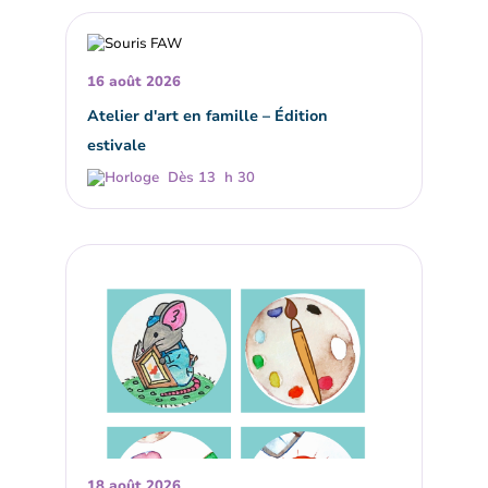
16 août 2026
Atelier d'art en famille – Édition
estivale
Dès 13 h 30
18 août 2026