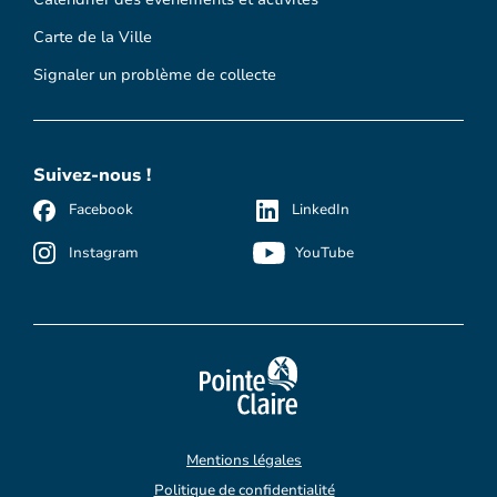
Carte de la Ville
Signaler un problème de collecte
Suivez-nous !
Facebook
LinkedIn
Instagram
YouTube
Mentions légales
Politique de confidentialité