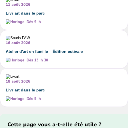
11 août 2026
Livr’art dans le parc
Dès 9 h
16 août 2026
Atelier d'art en famille – Édition estivale
Dès 13 h 30
18 août 2026
Livr’art dans le parc
Dès 9 h
Cette page vous a-t-elle été utile ?