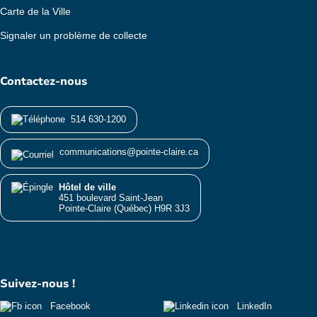
Carte de la Ville
Signaler un problème de collecte
Contactez-nous
514 630-1200
communications@pointe-claire.ca
Hôtel de ville
451 boulevard Saint-Jean
Pointe-Claire (Québec) H9R 3J3
Suivez-nous !
Facebook
LinkedIn