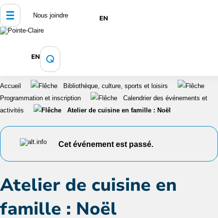
Nous joindre
EN
EN
Accueil
Bibliothèque, culture, sports et loisirs
Programmation et inscription
Calendrier des événements et
activités
Atelier de cuisine en famille : Noël
Cet événement est passé.
Atelier de cuisine en
famille : Noël