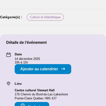
Catégorie(s) :
Culture et bibliothèque
Détails de l’événement
Date
14 décembre 2025
10h à 11h
Ajouter au calendrier
Lieu
Centre culturel Stewart Hall
176 Chemin du Bord-du-Lac-Lakeshore
Pointe-Claire Québec H9S 4J7