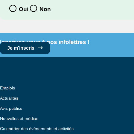
Oui
Non
Inscrivez-vous à nos infolettres !
Je m'inscris
Emplois
Actualités
Avis publics
Nouvelles et médias
Calendrier des événements et activités