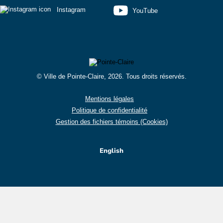
Instagram
YouTube
© Ville de Pointe-Claire, 2026. Tous droits réservés.
Mentions légales
Politique de confidentialité
Gestion des fichiers témoins (Cookies)
English