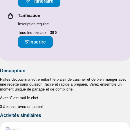
Itinéraire
Tarification
Inscription requise.
Tous les niveaux : 39 $
S'inscrire
Description
Faites découvrir à votre enfant le plaisir de cuisiner et de bien manger avec
une recette sans cuisson, facile et rapide à préparer. Vivez ensemble un
moment unique de partage et de complicité.
Avec C’est moi le chef
3 à 5 ans, avec un parent
Activités similaires