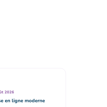
ût 2026
e en ligne moderne