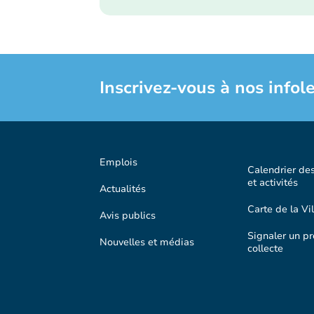
Inscrivez-vous à nos infole
Emplois
Calendrier de
et activités
Actualités
Carte de la Vil
Avis publics
Signaler un p
Nouvelles et médias
collecte