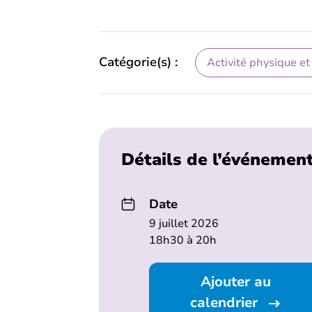
Catégorie(s) :
Activité physique et
Détails de l’événemen
Date
9 juillet 2026
18h30 à 20h
Ajouter au
calendrier