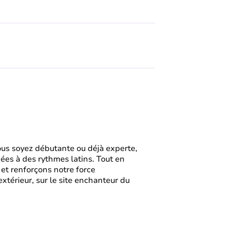
ous soyez débutante ou déjà experte,
ées à des rythmes latins. Tout en
et renforçons notre force
extérieur, sur le site enchanteur du