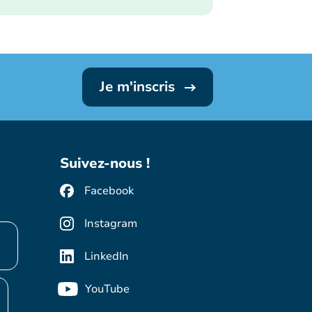
Je m'inscris
Suivez-nous !
Facebook
Instagram
LinkedIn
YouTube