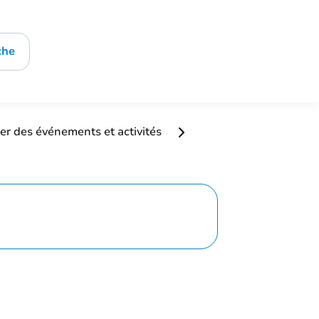
che
er des événements et activités