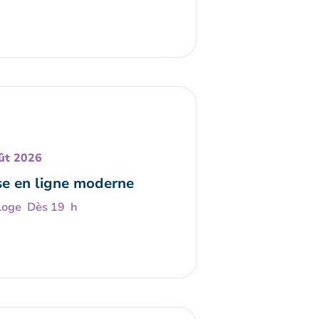
ût 2026
e en ligne moderne
Dès 19 h