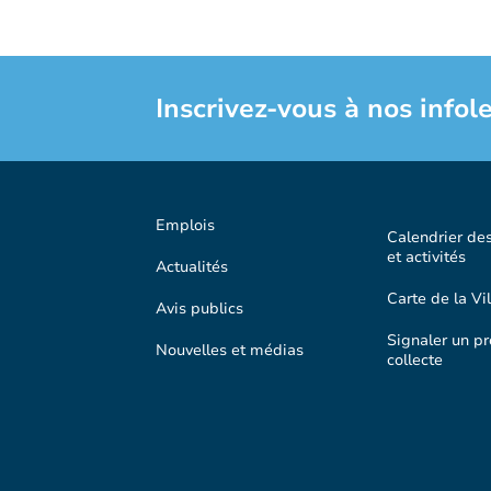
Inscrivez-vous à nos infole
Emplois
Calendrier de
et activités
Actualités
Carte de la Vil
Avis publics
Signaler un p
Nouvelles et médias
collecte