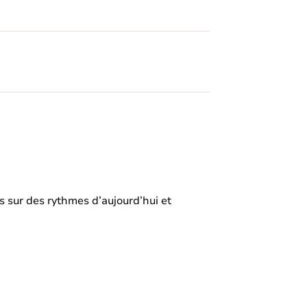
 sur des rythmes d’aujourd’hui et