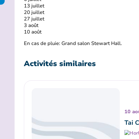
13 juillet
20 juillet
27 juillet
3 août
10 août
En cas de pluie: Grand salon Stewart Hall.
Activités similaires
10 ao
Tai 