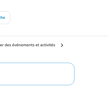
che
er des événements et activités