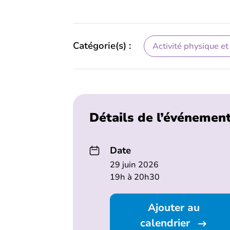
Catégorie(s) :
Activité physique et
Détails de l’événemen
Date
29 juin 2026
19h à 20h30
Ajouter au
calendrier