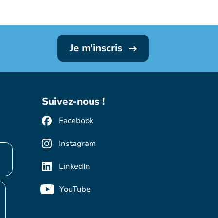
Je m'inscris
Suivez-nous !
Facebook
Instagram
LinkedIn
YouTube