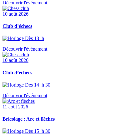
Découvrir l'événement
10 août 2026
Club d’échecs
Dès 13 h
Découvrir l'événement
10 août 2026
Club d’échecs
Dès 14 h 30
Découvrir l'événement
11 août 2026
Bricolage : Arc et flèches
Dès 15 h 30