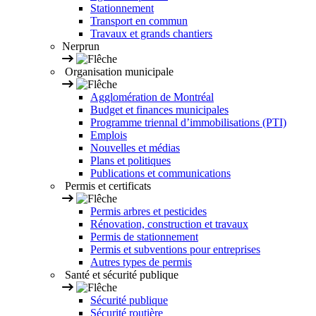
Stationnement
Transport en commun
Travaux et grands chantiers
Nerprun
Organisation municipale
Agglomération de Montréal
Budget et finances municipales
Programme triennal d’immobilisations (PTI)
Emplois
Nouvelles et médias
Plans et politiques
Publications et communications
Permis et certificats
Permis arbres et pesticides
Rénovation, construction et travaux
Permis de stationnement
Permis et subventions pour entreprises
Autres types de permis
Santé et sécurité publique
Sécurité publique
Sécurité routière