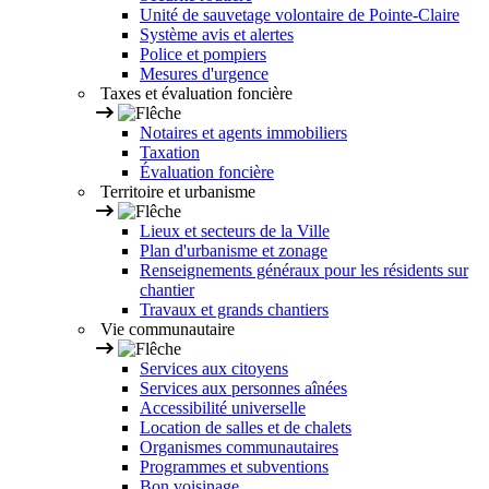
Unité de sauvetage volontaire de Pointe-Claire
Système avis et alertes
Police et pompiers
Mesures d'urgence
Taxes et évaluation foncière
Notaires et agents immobiliers
Taxation
Évaluation foncière
Territoire et urbanisme
Lieux et secteurs de la Ville
Plan d'urbanisme et zonage
Renseignements généraux pour les résidents sur
chantier
Travaux et grands chantiers
Vie communautaire
Services aux citoyens
Services aux personnes aînées
Accessibilité universelle
Location de salles et de chalets
Organismes communautaires
Programmes et subventions
Bon voisinage