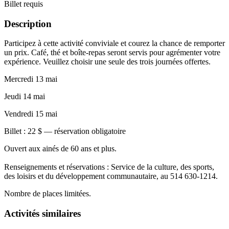
Billet requis
Description
Participez à cette activité conviviale et courez la chance de remporter
un prix. Café, thé et boîte-repas seront servis pour agrémenter votre
expérience. Veuillez choisir une seule des trois journées offertes.
Mercredi 13 mai
Jeudi 14 mai
Vendredi 15 mai
Billet : 22 $ — réservation obligatoire
Ouvert aux ainés de 60 ans et plus.
Renseignements et réservations : Service de la culture, des sports,
des loisirs et du développement communautaire, au 514 630-1214.
Nombre de places limitées.
Activités similaires