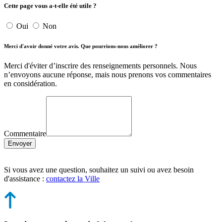
Cette page vous a-t-elle été utile ?
Oui
Non
Merci d'avoir donné votre avis. Que pourrions-nous améliorer ?
Merci d'éviter d’inscrire des renseignements personnels. Nous
n’envoyons aucune réponse, mais nous prenons vos commentaires
en considération.
Commentaire
Envoyer
Si vous avez une question, souhaitez un suivi ou avez besoin
d'assistance :
contactez la Ville