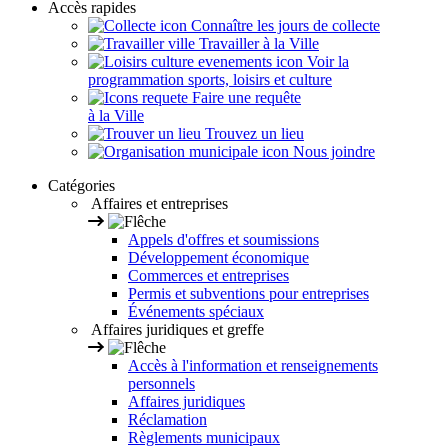
Accès rapides
Connaître les jours de collecte
Travailler à la Ville
Voir la
programmation sports, loisirs et culture
Faire une requête
à la Ville
Trouvez un lieu
Nous joindre
Catégories
Affaires et entreprises
Appels d'offres et soumissions
Développement économique
Commerces et entreprises
Permis et subventions pour entreprises
Événements spéciaux
Affaires juridiques et greffe
Accès à l'information et renseignements
personnels
Affaires juridiques
Réclamation
Règlements municipaux