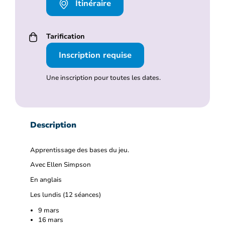
Itinéraire
Tarification
Inscription requise
Une inscription pour toutes les dates.
Description
Apprentissage des bases du jeu.
Avec Ellen Simpson
En anglais
Les lundis (12 séances)
9 mars
16 mars