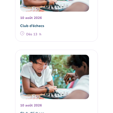
10 août 2026
Club d’échecs
Dès 13 h
10 août 2026