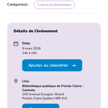
Catégorie(s) :
Culture et bibliothèque
Détails de l’événement
Date
9 mars 2026
14h à 16h
Ajouter au calendrier
Lieu
Bibliothèque publique de Pointe-Claire -
Centrale
100 Avenue Douglas-Shand
Pointe-Claire Québec H9R 4V1