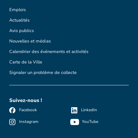
Emplois
Actualités
Avis publics
Nouvelles et médias
Calendrier des événements et activités
Carte de la Ville
Signaler un problème de collecte
Suivez-nous !
Facebook
LinkedIn
Instagram
YouTube