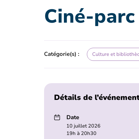
Ciné-parc 
Catégorie(s) :
Culture et bibliothè
Détails de l’événemen
Date
10 juillet 2026
19h à 20h30