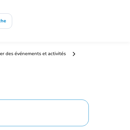
che
er des événements et activités