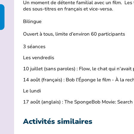
Un moment de détente familial avec un film. Les 
des sous-titres en français et vice-versa.
Bilingue
Ouvert à tous, limite d’environ 60 participants
3 séances
Les vendredis
10 juillet (sans paroles) : Flow, le chat qui n'avai
14 août (français) : Bob l'Éponge le film - À la r
Le lundi
17 août (anglais) : The SpongeBob Movie: Search
Activités similaires