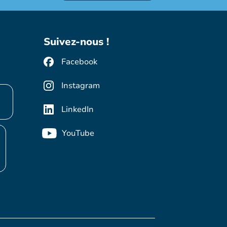
Suivez-nous !
Facebook
Instagram
LinkedIn
YouTube