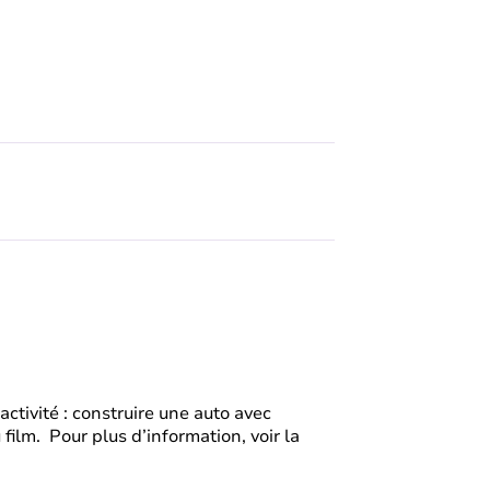
’activité : construire une auto avec
film. Pour plus d’information, voir la