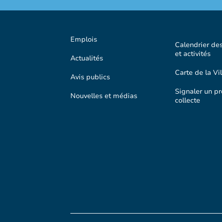
Emplois
Calendrier de
et activités
Actualités
Carte de la Vil
Avis publics
Signaler un p
Nouvelles et médias
collecte