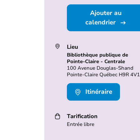
Ajouter au
calendrier
Lieu
Bibliothèque publique de
Pointe-Claire - Centrale
100 Avenue Douglas-Shand
Pointe-Claire Québec H9R 4V1
Itinéraire
Tarification
Entrée libre