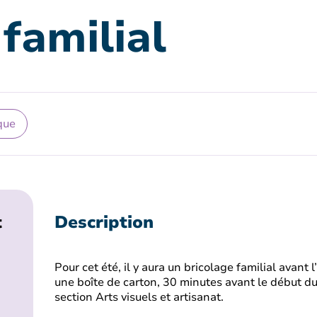
familial
que
t
Description
Pour cet été, il y aura un bricolage familial avant l
une boîte de carton, 30 minutes avant le début du 
section Arts visuels et artisanat.