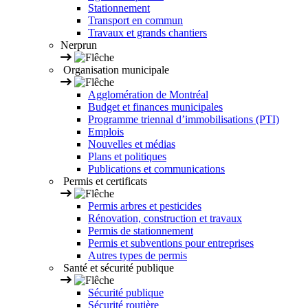
Stationnement
Transport en commun
Travaux et grands chantiers
Nerprun
Organisation municipale
Agglomération de Montréal
Budget et finances municipales
Programme triennal d’immobilisations (PTI)
Emplois
Nouvelles et médias
Plans et politiques
Publications et communications
Permis et certificats
Permis arbres et pesticides
Rénovation, construction et travaux
Permis de stationnement
Permis et subventions pour entreprises
Autres types de permis
Santé et sécurité publique
Sécurité publique
Sécurité routière