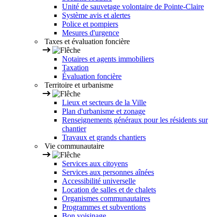
Unité de sauvetage volontaire de Pointe-Claire
Système avis et alertes
Police et pompiers
Mesures d'urgence
Taxes et évaluation foncière
Notaires et agents immobiliers
Taxation
Évaluation foncière
Territoire et urbanisme
Lieux et secteurs de la Ville
Plan d'urbanisme et zonage
Renseignements généraux pour les résidents sur
chantier
Travaux et grands chantiers
Vie communautaire
Services aux citoyens
Services aux personnes aînées
Accessibilité universelle
Location de salles et de chalets
Organismes communautaires
Programmes et subventions
Bon voisinage