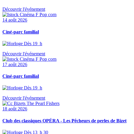
Découvrir l'événement
14 août 2026
Ciné-parc familial
Dès 19 h
Découvrir l'événement
17 août 2026
Ciné-parc familial
Dès 19 h
Découvrir l'événement
18 août 2026
Club des classiques OPÉRA - Les Pêcheurs de perles de Bizet
Dès 13 h 30