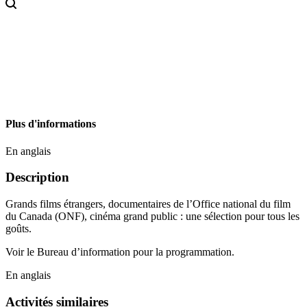
Plus d'informations
En anglais
Description
Grands films étrangers, documentaires de l’Office national du film
du Canada (ONF), cinéma grand public : une sélection pour tous les
goûts.
Voir le Bureau d’information pour la programmation.
En anglais
Activités similaires