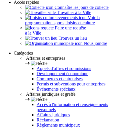
Accès rapides
Connaître les jours de collecte
Travailler à la Ville
Voir la
programmation sports, loisirs et culture
Faire une requête
à la Ville
Trouvez un lieu
Nous joindre
Catégories
Affaires et entreprises
Appels d'offres et soumissions
Développement économique
Commerces et entreprises
Permis et subventions pour entreprises
Événements spéciaux
Affaires juridiques et greffe
Accès à l'information et renseignements
personnels
Affaires juridiques
Réclamation
Règlements municipaux