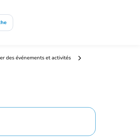
che
er des événements et activités