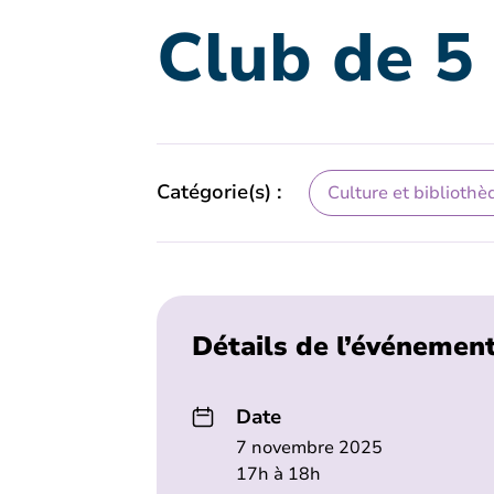
Club de 5
Catégorie(s) :
Culture et bibliothè
Détails de l’événemen
Date
7 novembre 2025
17h à 18h