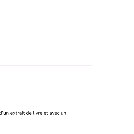
d’un extrait de livre et avec un