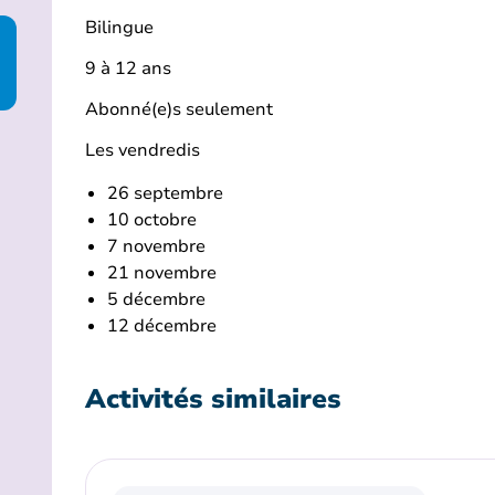
Bilingue
9 à 12 ans
Abonné(e)s seulement
Les vendredis
26 septembre
10 octobre
7 novembre
21 novembre
5 décembre
12 décembre
Activités similaires