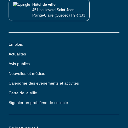
Hôtel de ville
451 boulevard Saint-Jean
Pointe-Claire (Québec) H9R 3J3
Emplois
Actualités
Avis publics
Nouvelles et médias
Calendrier des événements et activités
Carte de la Ville
Signaler un problème de collecte