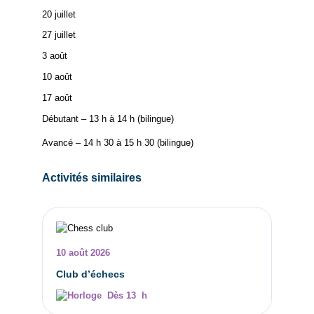
20 juillet
27 juillet
3 août
10 août
17 août
Débutant – 13 h à 14 h (bilingue)
Avancé – 14 h 30 à 15 h 30 (bilingue)
Activités similaires
10 août 2026
Club d’échecs
Dès 13 h