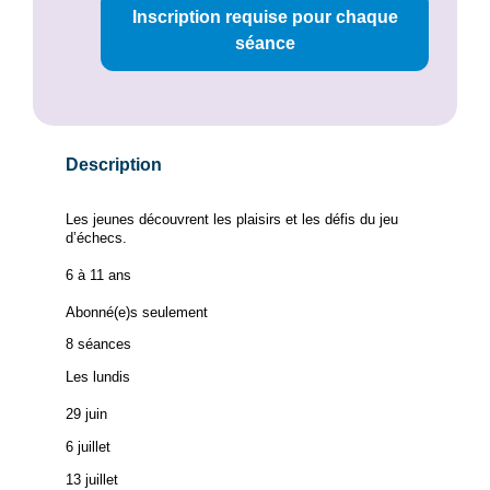
Inscription requise pour chaque
séance
Description
Les jeunes découvrent les plaisirs et les défis du jeu
d’échecs.
6 à 11 ans
Abonné(e)s seulement
8 séances
Les lundis
29 juin
6 juillet
13 juillet