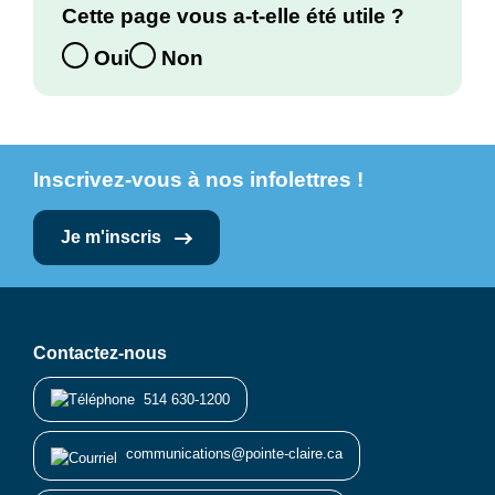
Cette page vous a-t-elle été utile ?
Oui
Non
Inscrivez-vous à nos infolettres !
Je m'inscris
Contactez-nous
514 630-1200
communications@pointe-claire.ca