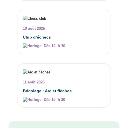
10 août 2026
Club d’échecs
Dès 14 h 30
11 août 2026
Bricolage : Arc et flèches
Dès 15 h 30