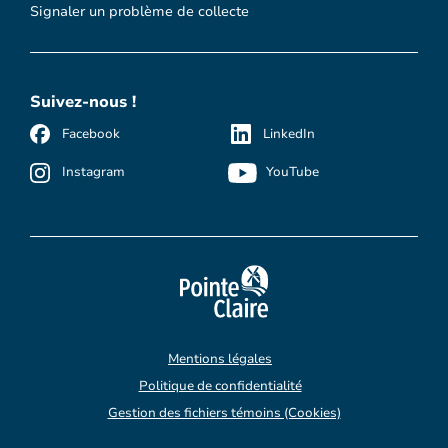
Signaler un problème de collecte
Suivez-nous !
Facebook
LinkedIn
Instagram
YouTube
Mentions légales
Politique de confidentialité
Gestion des fichiers témoins (Cookies)