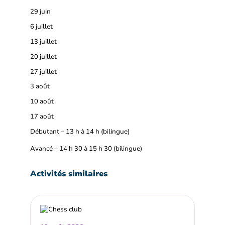
29 juin
6 juillet
13 juillet
20 juillet
27 juillet
3 août
10 août
17 août
Débutant – 13 h à 14 h (bilingue)
Avancé – 14 h 30 à 15 h 30 (bilingue)
Activités similaires