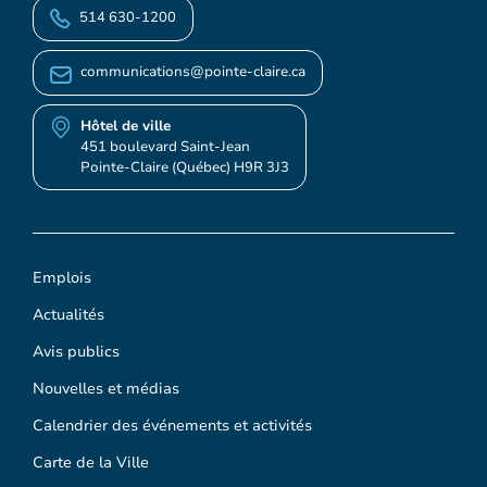
514 630-1200
communications@pointe-claire.ca
Hôtel de ville
451 boulevard Saint-Jean
Pointe-Claire (Québec) H9R 3J3
Emplois
Actualités
Avis publics
Nouvelles et médias
Calendrier des événements et activités
Carte de la Ville