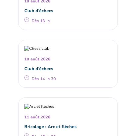
10 août 2026
Club d’échecs
Dès 13 h
10 août 2026
Club d’échecs
Dès 14 h 30
11 août 2026
Bricolage : Arc et flèches