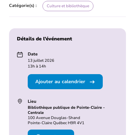
Catégorie(s) :
Culture et bibliothèque
Détails de l’événement
Date
13 juillet 2026
13h à 14h
Ajouter au calendrier
Lieu
Bibliothèque publique de Pointe-Claire -
Centrale
100 Avenue Douglas-Shand
Pointe-Claire Québec H9R 4V1