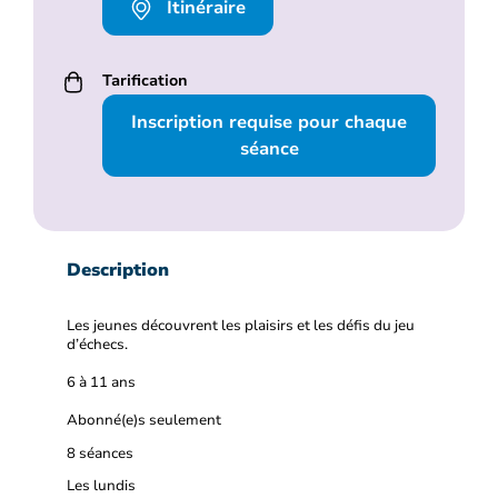
Itinéraire
Tarification
Inscription requise pour chaque
séance
Description
Les jeunes découvrent les plaisirs et les défis du jeu
d’échecs.
6 à 11 ans
Abonné(e)s seulement
8 séances
Les lundis