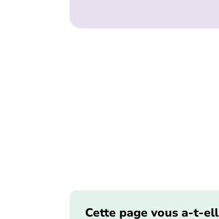
Cette page vous a-t-ell