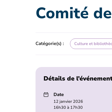
Comité de 
Catégorie(s) :
Culture et bibliothè
Détails de l’événemen
Date
12 janvier 2026
16h30 à 17h30