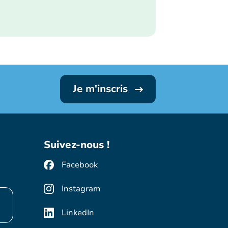
Je m'inscris
Suivez-nous !
Facebook
Instagram
LinkedIn