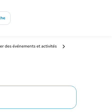
che
er des événements et activités