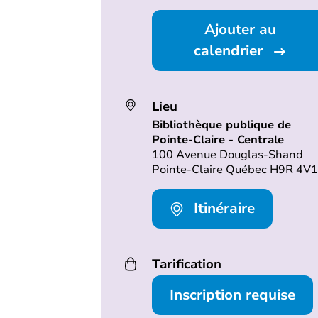
Ajouter au
calendrier
Lieu
Bibliothèque publique de
Pointe-Claire - Centrale
100 Avenue Douglas-Shand
Pointe-Claire Québec H9R 4V1
Itinéraire
Tarification
Inscription requise