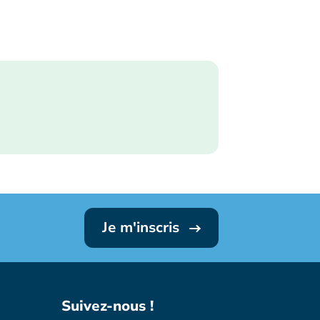
Je m'inscris
Suivez-nous !