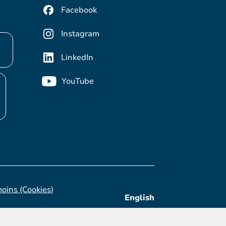
Facebook
Instagram
LinkedIn
YouTube
moins (Cookies)
English