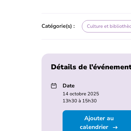
Catégorie(s) :
Culture et bibliothè
Détails de l’événemen
Date
14 octobre 2025
13h30 à 15h30
Ajouter au
calendrier