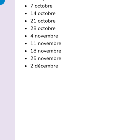
7 octobre
14 octobre
21 octobre
28 octobre
4 novembre
11 novembre
18 novembre
25 novembre
2 décembre