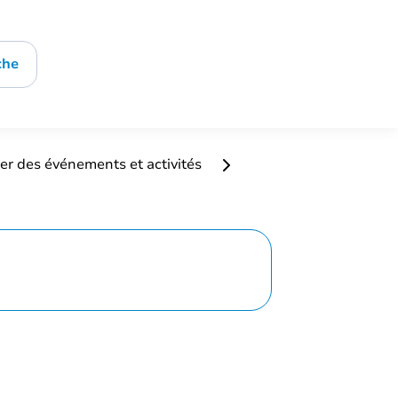
che
er des événements et activités