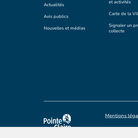
et activités
Actualités
Carte de la Vil
Avis publics
Signaler un p
Nouvelles et médias
collecte
Mentions léga