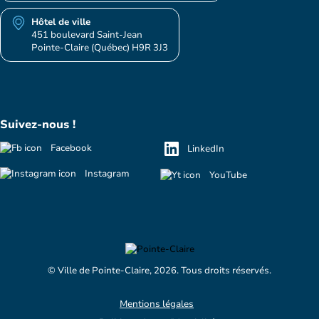
Hôtel de ville
451 boulevard Saint-Jean
Pointe-Claire (Québec) H9R 3J3
Suivez-nous !
Facebook
LinkedIn
Instagram
YouTube
© Ville de Pointe-Claire, 2026. Tous droits réservés.
Mentions légales