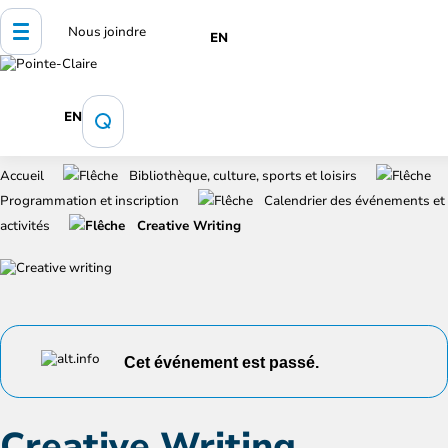
Nous joindre
EN
EN
Accueil
Bibliothèque, culture, sports et loisirs
Programmation et inscription
Calendrier des événements et
activités
Creative Writing
Cet événement est passé.
Creative Writing