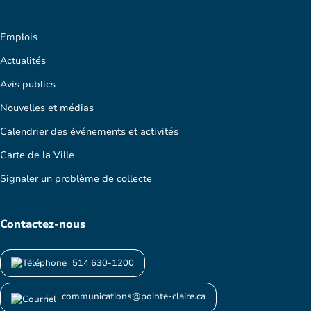
Emplois
Actualités
Avis publics
Nouvelles et médias
Calendrier des événements et activités
Carte de la Ville
Signaler un problème de collecte
Contactez-nous
514 630-1200
communications@pointe-claire.ca