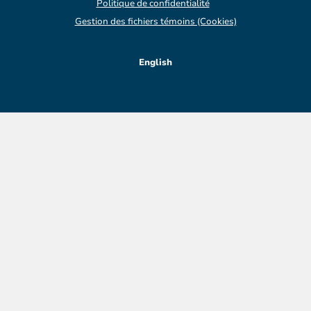
Politique de confidentialité
Gestion des fichiers témoins (Cookies)
English