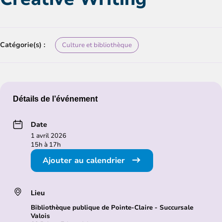
Catégorie(s) :
Culture et bibliothèque
Détails de l’événement
Date
1 avril 2026
15h à 17h
Ajouter au calendrier
Lieu
Bibliothèque publique de Pointe-Claire - Succursale
Valois