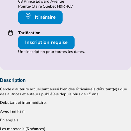
68 Prince Edward Avenue
Pointe-Claire Quebec H9R 4C7
Itinéraire
Tarification
Inscription requise
Une inscription pour toutes les dates.
Description
Cercle d’auteurs accueillant aussi bien des écrivain(e)s débutant(e)s que
des autrices et auteurs publié(e)s depuis plus de 15 ans.
Débutant et intermédiaire.
Avec Tim Fain
En anglais
Les mercredis (6 séances)