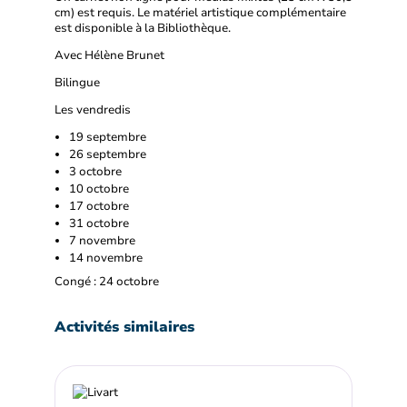
cm) est requis. Le matériel artistique complémentaire
est disponible à la Bibliothèque.
Avec Hélène Brunet
Bilingue
Les vendredis
19 septembre
26 septembre
3 octobre
10 octobre
17 octobre
31 octobre
7 novembre
14 novembre
Congé : 24 octobre
Activités similaires