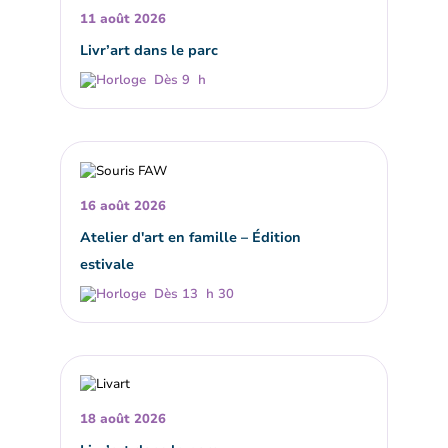
11 août 2026
Livr’art dans le parc
Dès 9 h
16 août 2026
Atelier d'art en famille – Édition
estivale
Dès 13 h 30
18 août 2026