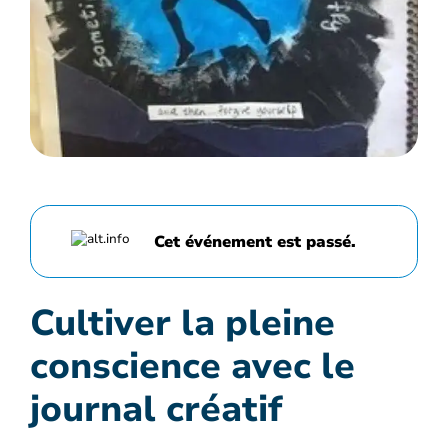
Cet événement est passé.
Cultiver la pleine
conscience avec le
journal créatif