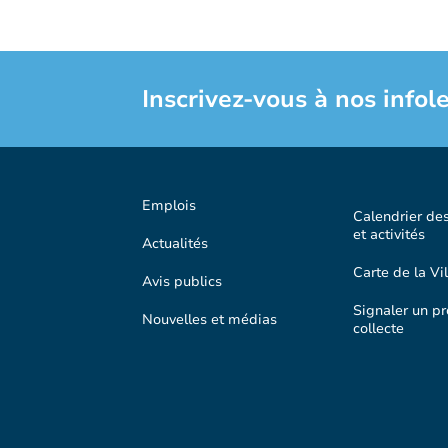
Inscrivez-vous à nos infole
Emplois
Calendrier de
et activités
Actualités
Carte de la Vil
Avis publics
Signaler un p
Nouvelles et médias
collecte