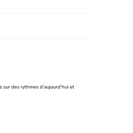
 sur des rythmes d’aujourd’hui et