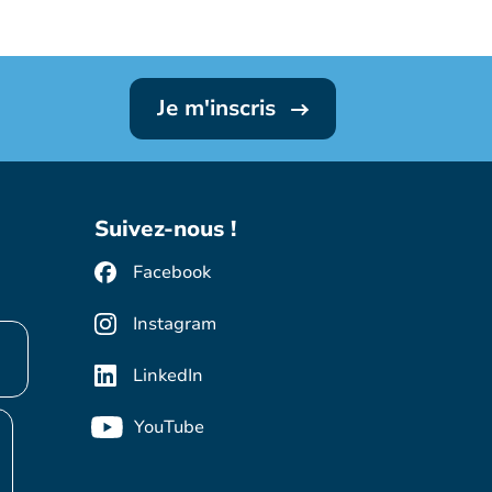
Je m'inscris
Suivez-nous !
Facebook
Instagram
LinkedIn
YouTube