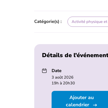
Catégorie(s) :
Activité physique et
Détails de l’événemen
Date
3 août 2026
19h à 20h30
Ajouter au
calendrier