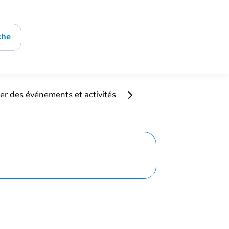
che
er des événements et activités