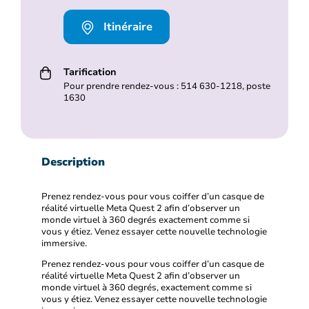
Itinéraire
Tarification
Pour prendre rendez-vous : 514 630-1218, poste
1630
Description
Prenez rendez-vous pour vous coiffer d’un casque de
réalité virtuelle Meta Quest 2 afin d’observer un
monde virtuel à 360 degrés exactement comme si
vous y étiez. Venez essayer cette nouvelle technologie
immersive.
Prenez rendez-vous pour vous coiffer d’un casque de
réalité virtuelle Meta Quest 2 afin d’observer un
monde virtuel à 360 degrés, exactement comme si
vous y étiez. Venez essayer cette nouvelle technologie