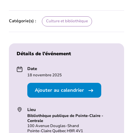
Catégorie(s) :
Culture et bibliothèque
Détails de l’événement
Date
18 novembre 2025
Ajouter au calendrier
Lieu
Bibliothèque publique de Pointe-Claire -
Centrale
100 Avenue Douglas-Shand
Pointe-Claire Québec H9R 4V1