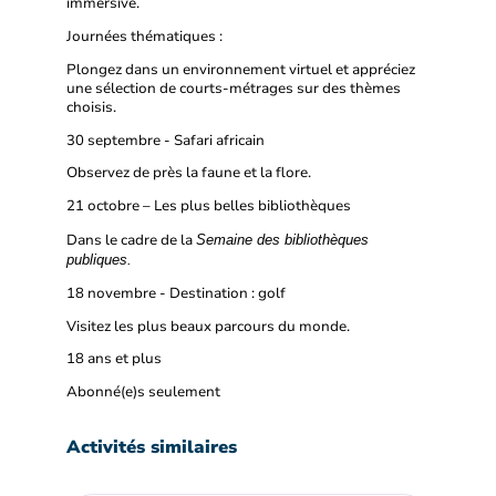
immersive.
Journées thématiques :
Plongez dans un environnement virtuel et appréciez
une sélection de courts-métrages sur des thèmes
choisis.
30 septembre - Safari africain
Observez de près la faune et la flore.
21 octobre – Les plus belles bibliothèques
Dans le cadre de la
Semaine des bibliothèques
publiques.
18 novembre - Destination : golf
Visitez les plus beaux parcours du monde.
18 ans et plus
Abonné(e)s seulement
Activités similaires