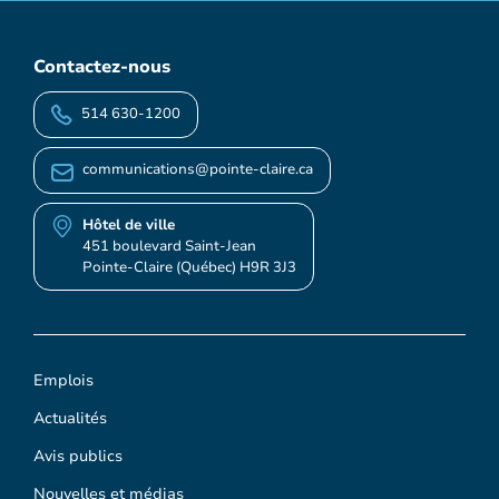
Contactez-nous
514 630-1200
communications@pointe-claire.ca
Hôtel de ville
451 boulevard Saint-Jean
Pointe-Claire (Québec) H9R 3J3
Emplois
Actualités
Avis publics
Nouvelles et médias