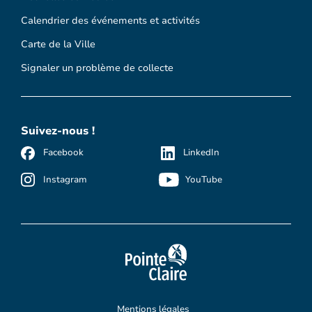
Calendrier des événements et activités
Carte de la Ville
Signaler un problème de collecte
Suivez-nous !
Facebook
LinkedIn
Instagram
YouTube
Mentions légales