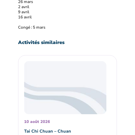
26 mars
2 avril
9 avril
16 avril
Congé : 5 mars
Activités similaires
10 août 2026
Tai Chi Chuan – Chuan