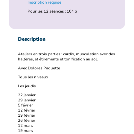
Inscription requise
Pour les 12 séances : 104 $
Description
Ateliers en trois parties : cardio, musculation avec des
haltères, et étirements et tonification au sol.
Avec Dolores Paquette
Tous les niveaux
Les jeudis
22 janvier
29 janvier
5 février
12 février
19 février
26 février
12 mars
19 mars