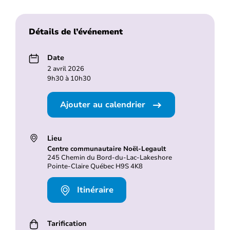
Détails de l’événement
Date
2 avril 2026
9h30 à 10h30
Ajouter au calendrier
Lieu
Centre communautaire Noël-Legault
245 Chemin du Bord-du-Lac-Lakeshore
Pointe-Claire Québec H9S 4K8
Itinéraire
Tarification