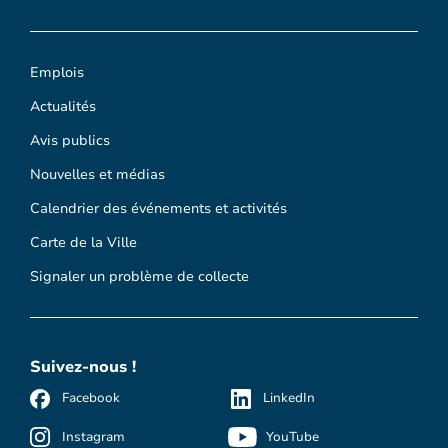
Emplois
Actualités
Avis publics
Nouvelles et médias
Calendrier des événements et activités
Carte de la Ville
Signaler un problème de collecte
Suivez-nous !
Facebook
LinkedIn
Instagram
YouTube