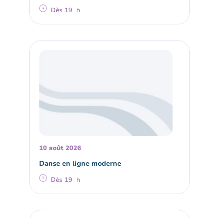
Dès 19 h
10 août 2026
Danse en ligne moderne
Dès 19 h