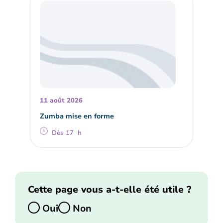
11 août 2026
Zumba mise en forme
Dès 17 h
Cette page vous a-t-elle été utile ?
Oui
Non