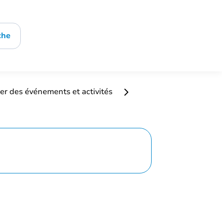
che
er des événements et activités