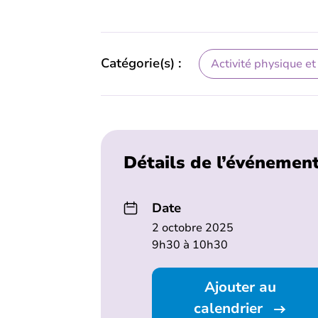
Catégorie(s) :
Activité physique et
Détails de l’événemen
Date
2 octobre 2025
9h30 à 10h30
Ajouter au
calendrier