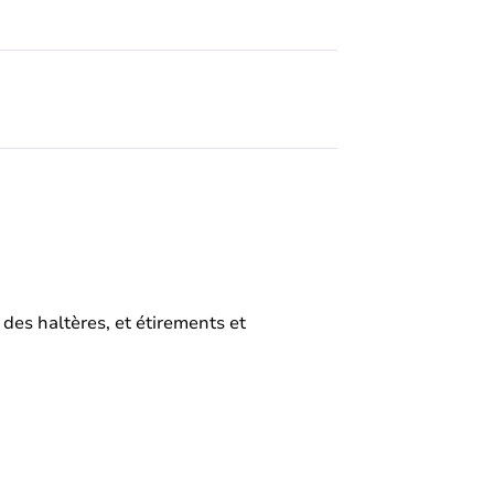
c des haltères, et étirements et