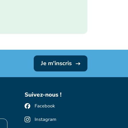
Je m'inscris
Suivez-nous !
Facebook
Instagram