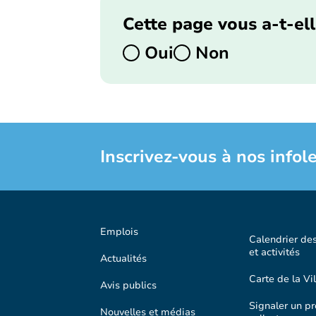
Cette page vous a-t-ell
Oui
Non
Inscrivez-vous à nos infole
Emplois
Calendrier de
et activités
Actualités
Carte de la Vil
Avis publics
Signaler un p
Nouvelles et médias