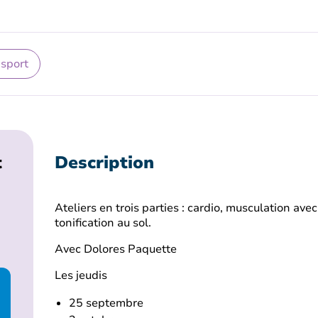
 sport
t
Description
Ateliers en trois parties : cardio, musculation ave
tonification au sol.
Avec Dolores Paquette
Les jeudis
25 septembre