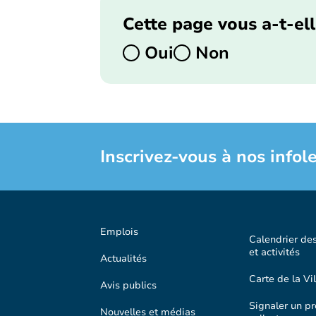
Cette page vous a-t-ell
Oui
Non
Inscrivez-vous à nos infole
Emplois
Calendrier de
et activités
Actualités
Carte de la Vil
Avis publics
Signaler un p
Nouvelles et médias