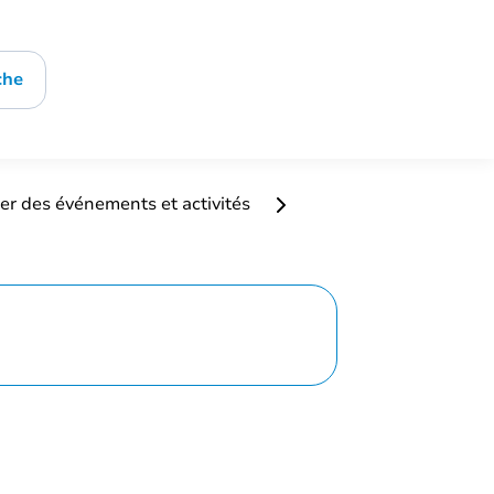
che
er des événements et activités