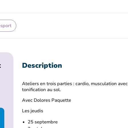
 sport
t
Description
Ateliers en trois parties : cardio, musculation ave
tonification au sol.
Avec Dolores Paquette
Les jeudis
25 septembre