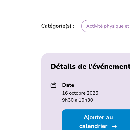
Catégorie(s) :
Activité physique et
Détails de l’événemen
Date
16 octobre 2025
9h30 à 10h30
Ajouter au
calendrier