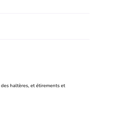
c des haltères, et étirements et