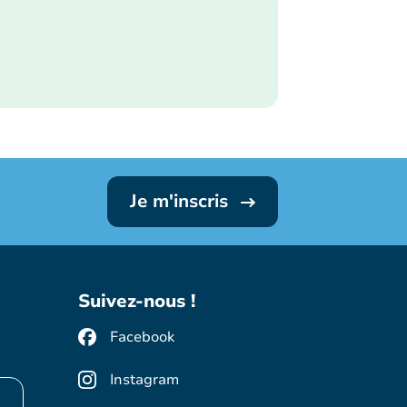
Je m'inscris
Suivez-nous !
Facebook
Instagram