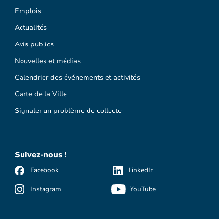
Emplois
Actualités
Avis publics
Nouvelles et médias
Calendrier des événements et activités
Carte de la Ville
Signaler un problème de collecte
Suivez-nous !
Facebook
LinkedIn
Instagram
YouTube