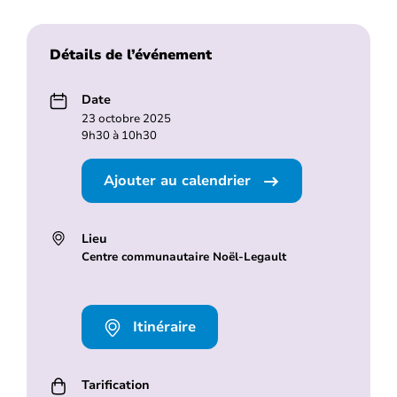
Détails de l’événement
Date
23 octobre 2025
9h30 à 10h30
Ajouter au calendrier
Lieu
Centre communautaire Noël-Legault
Itinéraire
Tarification