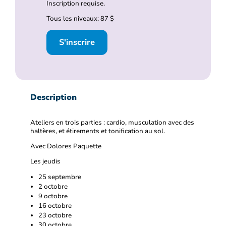
Inscription requise.
Tous les niveaux: 87 $
S'inscrire
Description
Ateliers en trois parties : cardio, musculation avec des
haltères, et étirements et tonification au sol.
Avec Dolores Paquette
Les jeudis
25 septembre
2 octobre
9 octobre
16 octobre
23 octobre
30 octobre