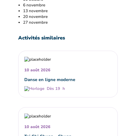
6 novembre
13 novembre
20 novembre
27 novembre
Activités similaires
10 août 2026
Danse en ligne moderne
Dès 19 h
10 août 2026