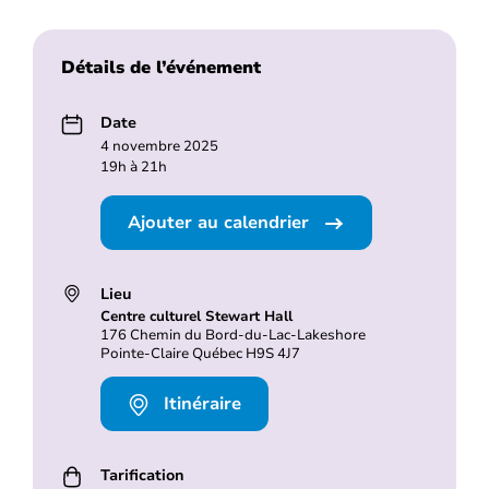
Détails de l’événement
Date
4 novembre 2025
19h à 21h
Ajouter au calendrier
Lieu
Centre culturel Stewart Hall
176 Chemin du Bord-du-Lac-Lakeshore
Pointe-Claire Québec H9S 4J7
Itinéraire
Tarification