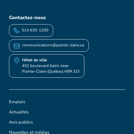
Contactez-nous
514 630-1200
communications@pointe-claire.ca
Hôtel de ville
451 boulevard Saint-Jean
Pointe-Claire (Québec) H9R 3J3
Emplois
Actualités
Avis publics
Nouvelles et médias