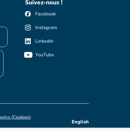
Suivez-nous !
Facebook
Instagram
LinkedIn
YouTube
moins (Cookies)
English