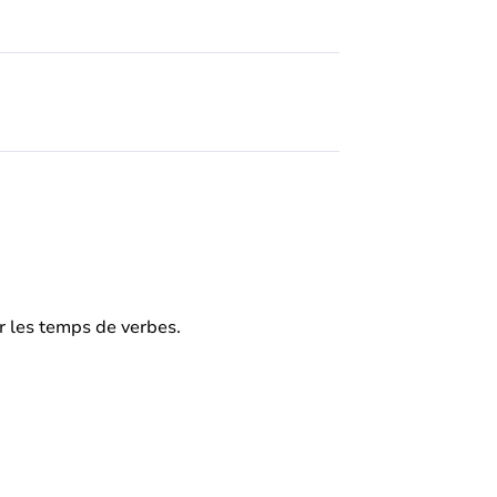
r les temps de verbes.