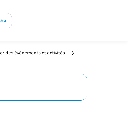
che
er des événements et activités