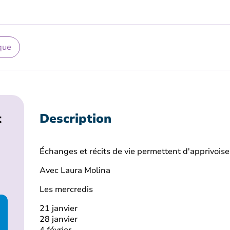
que
t
Description
Échanges et récits de vie permettent d'apprivoise
Avec Laura Molina
Les mercredis
21 janvier
28 janvier