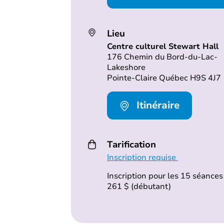
Lieu
Centre culturel Stewart Hall
176 Chemin du Bord-du-Lac-
Lakeshore
Pointe-Claire Québec H9S 4J7
Itinéraire
Tarification
Inscription requise
Inscription pour les 15 séances 
261 $ (débutant)