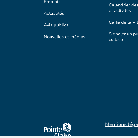
Emplois
Calendrier de
et activités
Actualités
Carte de la Vil
Avis publics
Signaler un p
Nouvelles et médias
collecte
Mentions léga