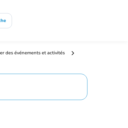
che
er des événements et activités