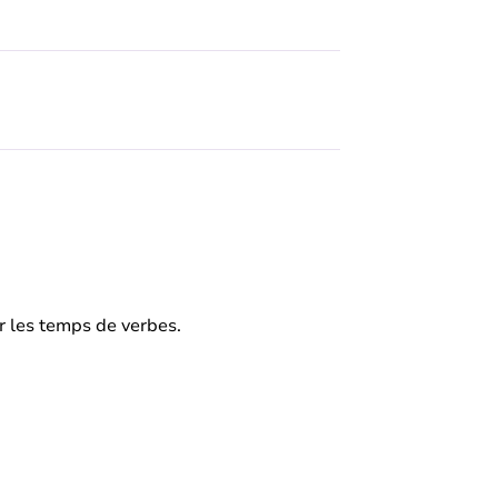
r les temps de verbes.