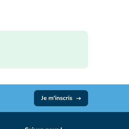
Je m'inscris