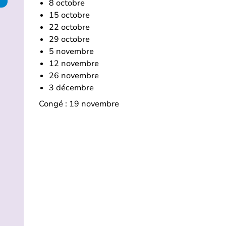
8 octobre
15 octobre
22 octobre
29 octobre
5 novembre
12 novembre
26 novembre
3 décembre
Congé : 19 novembre