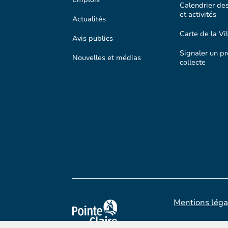
Calendrier de
et activités
Actualités
Carte de la Vil
Avis publics
Signaler un p
Nouvelles et médias
collecte
Mentions léga