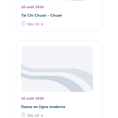
10 août 2026
Tai Chi Chuan – Chuan
Dès 19 h
10 août 2026
Danse en ligne moderne
Dès 19 h