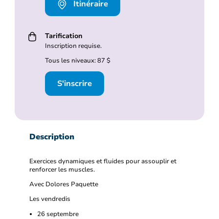
Itinéraire
Tarification
Inscription requise.
Tous les niveaux: 87 $
S'inscrire
Description
Exercices dynamiques et fluides pour assouplir et
renforcer les muscles.
Avec Dolores Paquette
Les vendredis
26 septembre