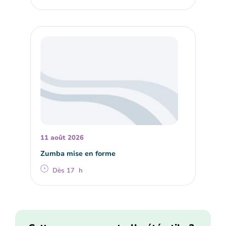
11 août 2026
Zumba mise en forme
Dès 17 h