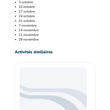
3 octobre
10 octobre
17 octobre
24 octobre
31 octobre
7 novembre
14 novembre
21 novembre
28 novembre
Activités similaires