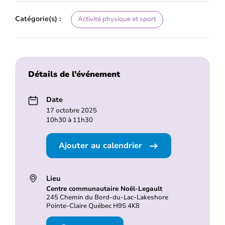
Catégorie(s) :
Activité physique et sport
Détails de l’événement
Date
17 octobre 2025
10h30 à 11h30
Ajouter au calendrier
Lieu
Centre communautaire Noël-Legault
245 Chemin du Bord-du-Lac-Lakeshore
Pointe-Claire Québec H9S 4K8