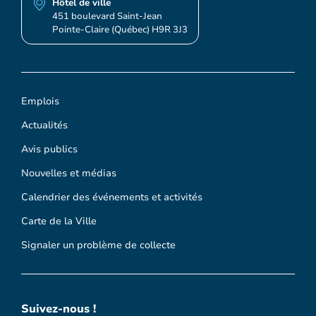
Hôtel de ville
451 boulevard Saint-Jean
Pointe-Claire (Québec) H9R 3J3
Emplois
Actualités
Avis publics
Nouvelles et médias
Calendrier des événements et activités
Carte de la Ville
Signaler un problème de collecte
Suivez-nous !