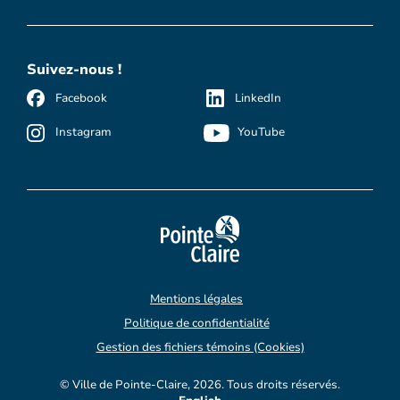
Suivez-nous !
Facebook
LinkedIn
Instagram
YouTube
Mentions légales
Politique de confidentialité
Gestion des fichiers témoins (Cookies)
© Ville de Pointe-Claire, 2026. Tous droits réservés.