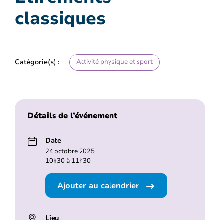
classiques
Catégorie(s) :
Activité physique et sport
Détails de l’événement
Date
24 octobre 2025
10h30 à 11h30
Ajouter au calendrier
Lieu