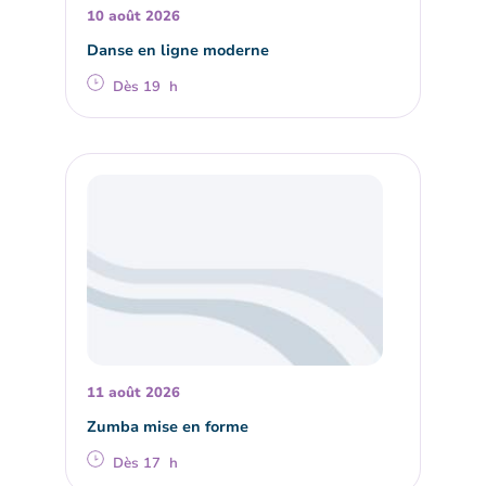
10 août 2026
Danse en ligne moderne
Dès 19 h
11 août 2026
Zumba mise en forme
Dès 17 h