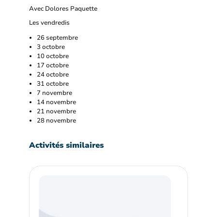
Avec Dolores Paquette
Les vendredis
26 septembre
3 octobre
10 octobre
17 octobre
24 octobre
31 octobre
7 novembre
14 novembre
21 novembre
28 novembre
Activités similaires