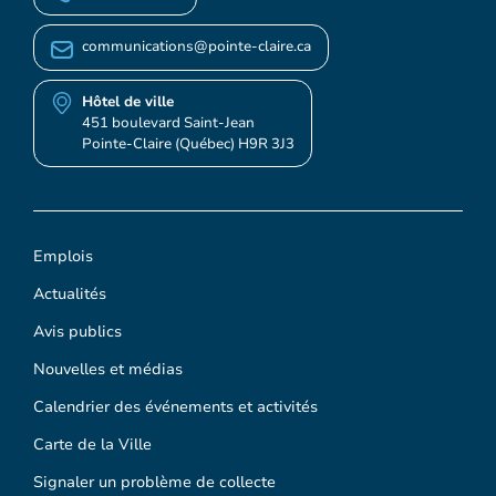
communications@pointe-claire.ca
Hôtel de ville
451 boulevard Saint-Jean
Pointe-Claire (Québec) H9R 3J3
Emplois
Actualités
Avis publics
Nouvelles et médias
Calendrier des événements et activités
Carte de la Ville
Signaler un problème de collecte