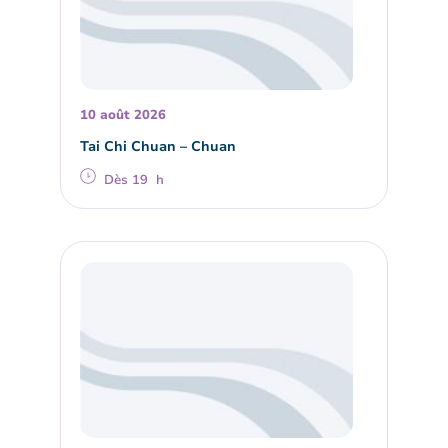
10 août 2026
Tai Chi Chuan – Chuan
Dès 19 h