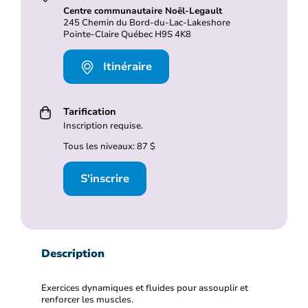
Centre communautaire Noël-Legault
245 Chemin du Bord-du-Lac-Lakeshore
Pointe-Claire Québec H9S 4K8
Itinéraire
Tarification
Inscription requise.
Tous les niveaux: 87 $
S'inscrire
Description
Exercices dynamiques et fluides pour assouplir et
renforcer les muscles.