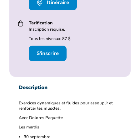
Itinéraire
Tarification
Inscription requise.
Tous les niveaux: 87 $
S'inscrire
Description
Exercices dynamiques et fluides pour assouplir et
renforcer les muscles.
Avec Dolores Paquette
Les mardis
30 septembre