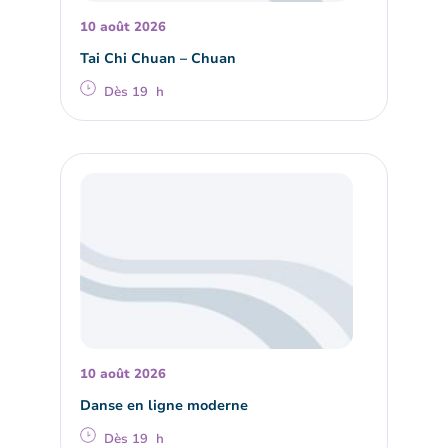
10 août 2026
Tai Chi Chuan – Chuan
Dès 19 h
10 août 2026
Danse en ligne moderne
Dès 19 h