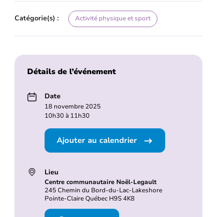
Catégorie(s) :
Activité physique et sport
Détails de l’événement
Date
18 novembre 2025
10h30 à 11h30
Ajouter au calendrier
Lieu
Centre communautaire Noël-Legault
245 Chemin du Bord-du-Lac-Lakeshore
Pointe-Claire Québec H9S 4K8