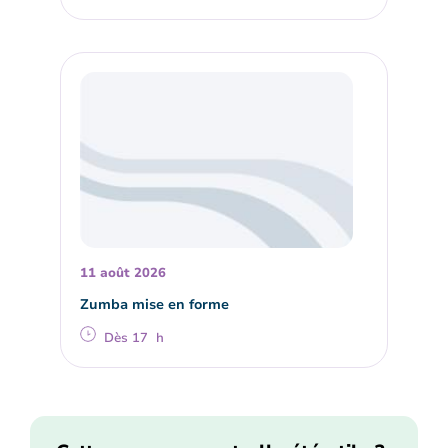
11 août 2026
Zumba mise en forme
Dès 17 h