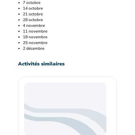
7 octobre
14 octobre
21 octobre
28 octobre
4 novembre
11 novembre
18 novembre
25 novembre
2 décembre
Activités similaires