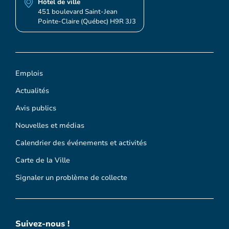
Hôtel de ville
451 boulevard Saint-Jean
Pointe-Claire (Québec) H9R 3J3
Emplois
Actualités
Avis publics
Nouvelles et médias
Calendrier des événements et activités
Carte de la Ville
Signaler un problème de collecte
Suivez-nous !