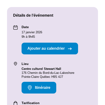
Détails de l’événement
Date
17 janvier 2026
9h à 9h45
Ajouter au calendrier
Lieu
Centre culturel Stewart Hall
176 Chemin du Bord-du-Lac-Lakeshore
Pointe-Claire Québec H9S 4J7
Itinéraire
Tarification