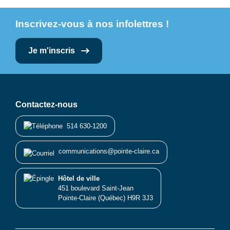
Inscrivez-vous à nos infolettres !
Je m'inscris
Contactez-nous
514 630-1200
communications@pointe-claire.ca
Hôtel de ville
451 boulevard Saint-Jean
Pointe-Claire (Québec) H9R 3J3