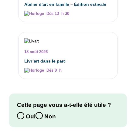
Atelier d'art en famille – Édition estivale
Dès 13 h 30
18 août 2026
Livr’art dans le parc
Dès 9 h
Cette page vous a-t-elle été utile ?
Oui
Non