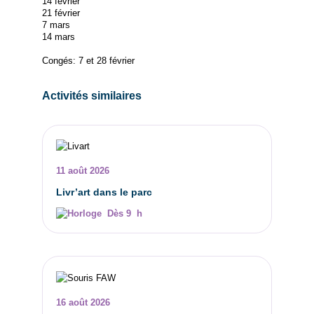
14 février
21 février
7 mars
14 mars
Congés: 7 et 28 février
Activités similaires
11 août 2026
Livr’art dans le parc
Dès 9 h
16 août 2026