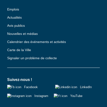
Emplois
Actualités
Avis publics
Nouvelles et médias
Calendrier des événements et activités
Carte de la Ville
Signaler un problème de collecte
Suivez-nous !
Facebook
LinkedIn
Instagram
YouTube