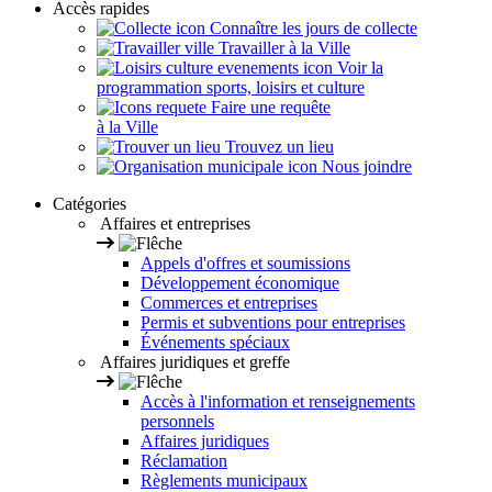
Accès rapides
Connaître les jours de collecte
Travailler à la Ville
Voir la
programmation sports, loisirs et culture
Faire une requête
à la Ville
Trouvez un lieu
Nous joindre
Catégories
Affaires et entreprises
Appels d'offres et soumissions
Développement économique
Commerces et entreprises
Permis et subventions pour entreprises
Événements spéciaux
Affaires juridiques et greffe
Accès à l'information et renseignements
personnels
Affaires juridiques
Réclamation
Règlements municipaux