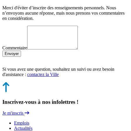
Merci d'éviter d’inscrire des renseignements personnels. Nous
n’envoyons aucune réponse, mais nous prenons vos commentaires
en considération.
Commentaire
Envoyer
Si vous avez une question, souhaitez un suivi ou avez besoin
d'assistance :
contactez la Ville
Inscrivez-vous à nos infolettres !
Je m'inscris
Emplois
Actualités