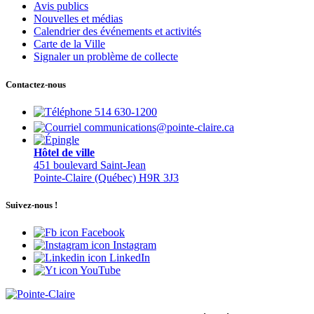
Avis publics
Nouvelles et médias
Calendrier des événements et activités
Carte de la Ville
Signaler un problème de collecte
Contactez-nous
514 630-1200
communications@pointe-claire.ca
Hôtel de ville
451 boulevard Saint-Jean
Pointe-Claire (Québec) H9R 3J3
Suivez-nous !
Facebook
Instagram
LinkedIn
YouTube