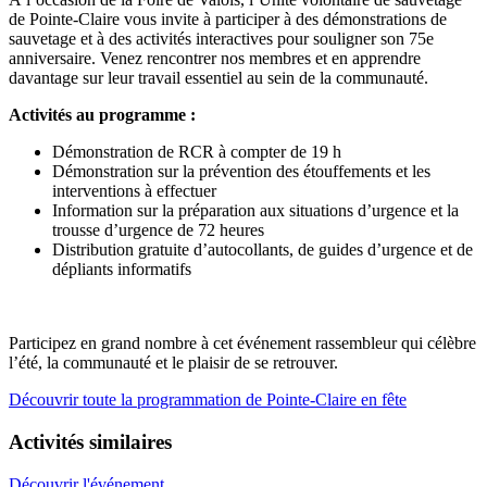
de Pointe-Claire vous invite à participer à des démonstrations de
sauvetage et à des activités interactives pour souligner son 75e
anniversaire. Venez rencontrer nos membres et en apprendre
davantage sur leur travail essentiel au sein de la communauté.
Activités au programme :
Démonstration de RCR à compter de 19 h
Démonstration sur la prévention des étouffements et les
interventions à effectuer
Information sur la préparation aux situations d’urgence et la
trousse d’urgence de 72 heures
Distribution gratuite d’autocollants, de guides d’urgence et de
dépliants informatifs
Participez en grand nombre à cet événement rassembleur qui célèbre
l’été, la communauté et le plaisir de se retrouver.
Découvrir toute la programmation de Pointe-Claire en fête
Activités similaires
Découvrir l'événement