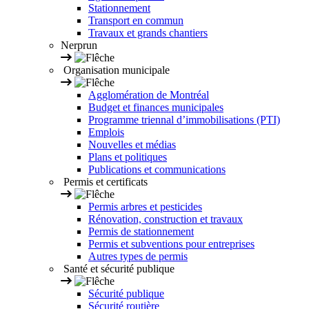
Stationnement
Transport en commun
Travaux et grands chantiers
Nerprun
Organisation municipale
Agglomération de Montréal
Budget et finances municipales
Programme triennal d’immobilisations (PTI)
Emplois
Nouvelles et médias
Plans et politiques
Publications et communications
Permis et certificats
Permis arbres et pesticides
Rénovation, construction et travaux
Permis de stationnement
Permis et subventions pour entreprises
Autres types de permis
Santé et sécurité publique
Sécurité publique
Sécurité routière