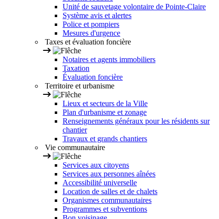
Unité de sauvetage volontaire de Pointe-Claire
Système avis et alertes
Police et pompiers
Mesures d'urgence
Taxes et évaluation foncière
Notaires et agents immobiliers
Taxation
Évaluation foncière
Territoire et urbanisme
Lieux et secteurs de la Ville
Plan d'urbanisme et zonage
Renseignements généraux pour les résidents sur
chantier
Travaux et grands chantiers
Vie communautaire
Services aux citoyens
Services aux personnes aînées
Accessibilité universelle
Location de salles et de chalets
Organismes communautaires
Programmes et subventions
Bon voisinage