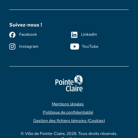
Suivez-nous !
Facebook
LinkedIn
Instagram
YouTube
Mentions légales
Politique de confidentialité
Gestion des fichiers témoins (Cookies)
© Ville de Pointe-Claire, 2026. Tous droits réservés.