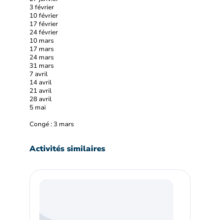
3 février
10 février
17 février
24 février
10 mars
17 mars
24 mars
31 mars
7 avril
14 avril
21 avril
28 avril
5 mai
Congé : 3 mars
Activités similaires