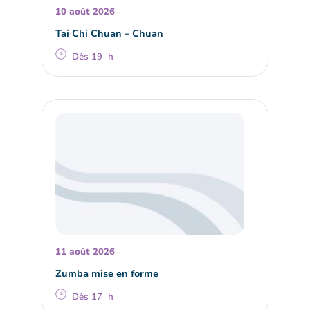
10 août 2026
Tai Chi Chuan – Chuan
Dès 19 h
11 août 2026
Zumba mise en forme
Dès 17 h