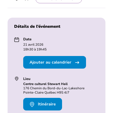
Détails de l’événement
Date
21 avril 2026
18h30 à 19h45
Ajouter au calendrier
Lieu
Centre culturel Stewart Hall
176 Chemin du Bord-du-Lac-Lakeshore
Pointe-Claire Québec H9S 4J7
Itinéraire