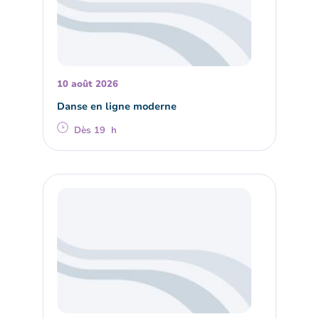
10 août 2026
Danse en ligne moderne
Dès 19 h