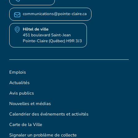
communications@pointe-claire.ca
Hôtel de ville
451 boulevard Saint-Jean
Pointe-Claire (Québec) H9R 3J3
Emplois
Actualités
Avis publics
Nouvelles et médias
Calendrier des événements et activités
Carte de la Ville
Signaler un problème de collecte