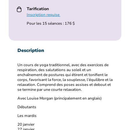
Tarification
Inscription requise
Pour les 15 séances : 176 $
Description
Un cours de yoga traditionnel, avec des exercices de
respiration, des salutations au soleil et un
enchaînement de postures qui étirent et tonifient le
corps, favorisant la force, la souplesse, l’équilibre et la
relaxation. Comprend des poses assises et debout et
se termine par une courte relaxation.
Avec Louise Morgan (principalement en anglais)
Débutants
Les mardis
20 janvier
27 janvier