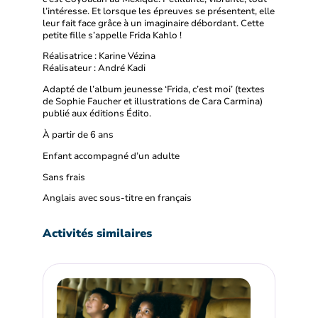
l’intéresse. Et lorsque les épreuves se présentent, elle
leur fait face grâce à un imaginaire débordant. Cette
petite fille s’appelle Frida Kahlo !
Réalisatrice : Karine Vézina
Réalisateur : André Kadi
Adapté de l’album jeunesse ‘Frida, c’est moi’ (textes
de Sophie Faucher et illustrations de Cara Carmina)
publié aux éditions Édito.
À partir de 6 ans
Enfant accompagné d’un adulte
Sans frais
Anglais avec sous-titre en français
Activités similaires