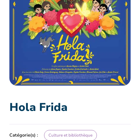
Hola Frida
Catégorie(s) :
Culture et bibliothèque