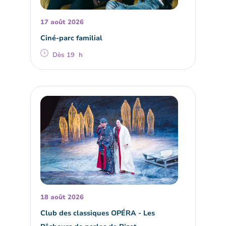
17 août 2026
Ciné-parc familial
Dès 19 h
18 août 2026
Club des classiques OPÉRA - Les