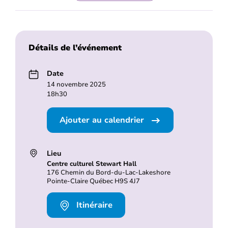
Détails de l’événement
Date
14 novembre 2025
18h30
Ajouter au calendrier
Lieu
Centre culturel Stewart Hall
176 Chemin du Bord-du-Lac-Lakeshore
Pointe-Claire Québec H9S 4J7
Itinéraire