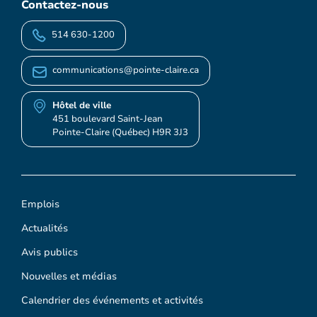
Contactez-nous
514 630-1200
communications@pointe-claire.ca
Hôtel de ville
451 boulevard Saint-Jean
Pointe-Claire (Québec) H9R 3J3
Emplois
Actualités
Avis publics
Nouvelles et médias
Calendrier des événements et activités