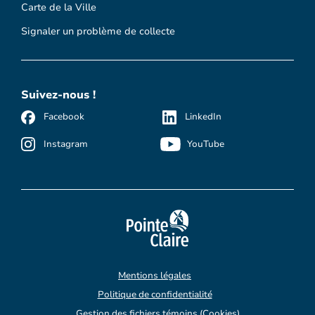
Carte de la Ville
Signaler un problème de collecte
Suivez-nous !
Facebook
LinkedIn
Instagram
YouTube
Mentions légales
Politique de confidentialité
Gestion des fichiers témoins (Cookies)