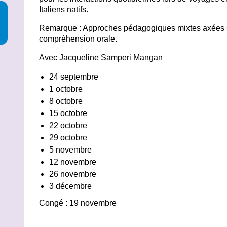
Italiens natifs.
Remarque : Approches pédagogiques mixtes axées s
compréhension orale.
Avec Jacqueline Samperi Mangan
24 septembre
1 octobre
8 octobre
15 octobre
22 octobre
29 octobre
5 novembre
12 novembre
26 novembre
3 décembre
Congé : 19 novembre