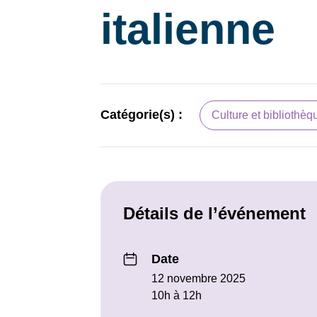
italienne
Catégorie(s) :
Culture et bibliothèq
Détails de l’événement
Date
12 novembre 2025
10h à 12h