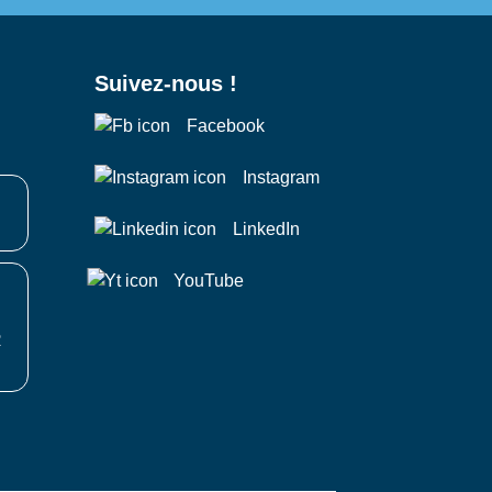
Suivez-nous !
Facebook
Instagram
LinkedIn
YouTube
R