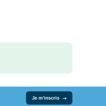
Je m'inscris