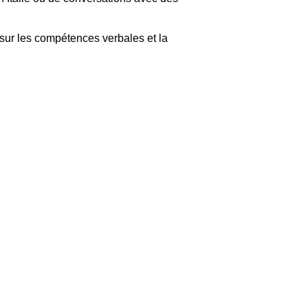
ur les compétences verbales et la