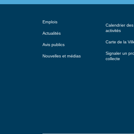
Emplois
Calendrier de
activités
Actualités
Carte de la Vill
Avis publics
Signaler un p
Nouvelles et médias
collecte