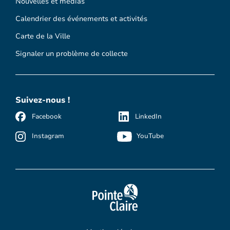
Nouvelles et médias
Calendrier des événements et activités
Carte de la Ville
Signaler un problème de collecte
Suivez-nous !
Facebook
LinkedIn
Instagram
YouTube