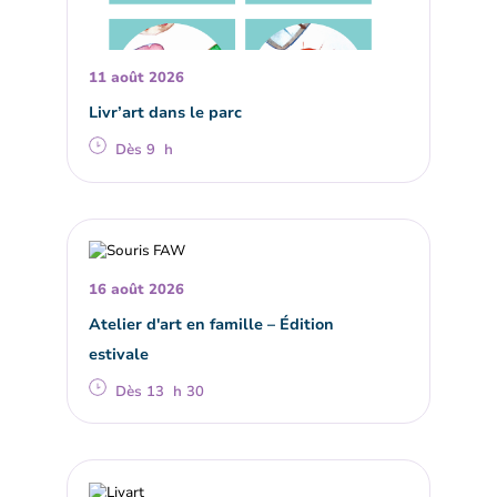
11 août 2026
Livr’art dans le parc
Dès 9 h
16 août 2026
Atelier d'art en famille – Édition
estivale
Dès 13 h 30