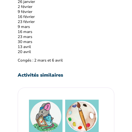
26 janvier
2 février
9 février
16 février
23 février
9 mars
16 mars
23 mars
30 mars
13 avril
20 avril
Congés : 2 mars et 6 avril
Activités similaires