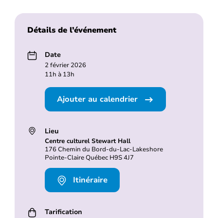
Détails de l’événement
Date
2 février 2026
11h à 13h
Ajouter au calendrier
Lieu
Centre culturel Stewart Hall
176 Chemin du Bord-du-Lac-Lakeshore
Pointe-Claire Québec H9S 4J7
Itinéraire
Tarification