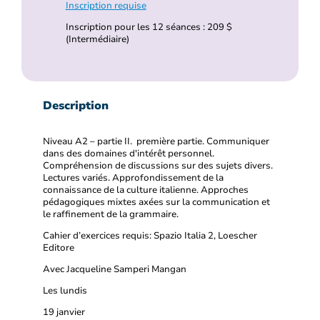
Inscription requise
Inscription pour les 12 séances : 209 $
(Intermédiaire)
Description
Niveau A2 – partie II. première partie. Communiquer
dans des domaines d'intérêt personnel.
Compréhension de discussions sur des sujets divers.
Lectures variés. Approfondissement de la
connaissance de la culture italienne. Approches
pédagogiques mixtes axées sur la communication et
le raffinement de la grammaire.
Cahier d’exercices requis: Spazio Italia 2, Loescher
Editore
Avec Jacqueline Samperi Mangan
Les lundis
19 janvier