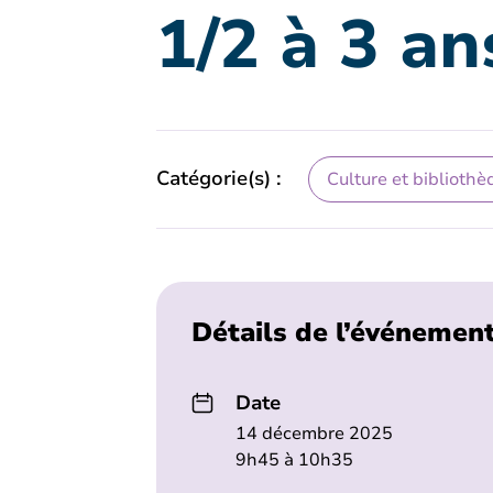
1/2 à 3 an
Catégorie(s) :
Culture et bibliothè
Détails de l’événemen
Date
14 décembre 2025
9h45 à 10h35