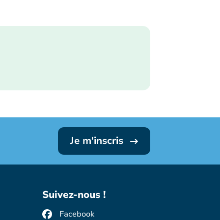
Je m'inscris
Suivez-nous !
Facebook