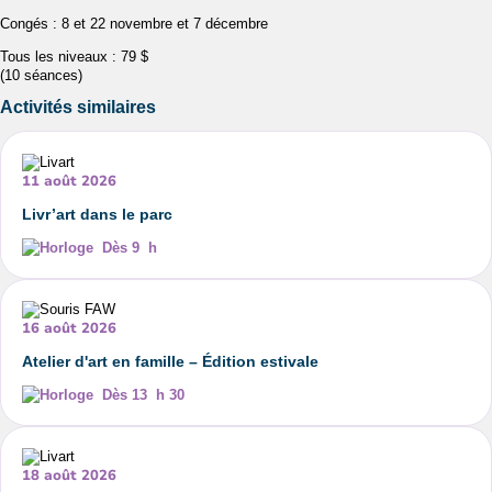
Congés : 8 et 22 novembre et 7 décembre
Tous les niveaux : 79 $
(10 séances)
Activités similaires
11 août 2026
Livr’art dans le parc
Dès 9 h
16 août 2026
Atelier d'art en famille – Édition estivale
Dès 13 h 30
18 août 2026