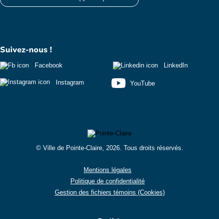
Suivez-nous !
Facebook
LinkedIn
Instagram
YouTube
© Ville de Pointe-Claire, 2026. Tous droits réservés.
Mentions légales
Politique de confidentialité
Gestion des fichiers témoins (Cookies)