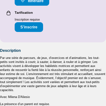
Itinéraire
Tarification
Inscription requise
S'inscrire
Description
Par une série de parcours, de jeux, d’exercices et d’animations, les tout-
petits sont invités à courir, à sauter, à danser, à rouler et à grimper. Les
activités visent à développer les habiletés motrices et permettent aux
enfants de ressentir la fierté liée à la réussite personnelle, renforçant ainsi
leur estime de soi. L’environnement est très stimulant et accueillant, souvent
accompagné de musique. Évidemment, l’objectif premier est de s’amuser,
tout simplement ! Les activités sont variées et permettent aux tout-petits
d’expérimenter une vaste gamme de jeux adaptés à leur âge et à leurs
capacités.
Avec Milena D'Aliesio
La présence d’un parent est requise.