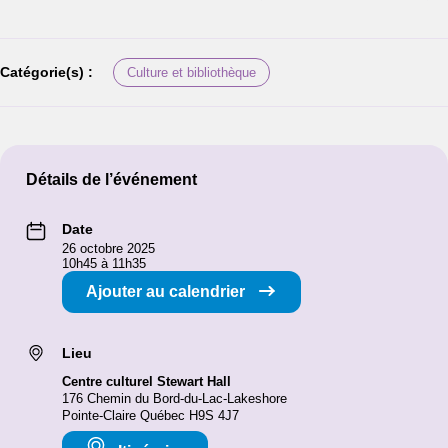
Catégorie(s) :
Culture et bibliothèque
Détails de l’événement
Date
26 octobre 2025
10h45 à 11h35
Ajouter au calendrier
Lieu
Centre culturel Stewart Hall
176 Chemin du Bord-du-Lac-Lakeshore
Pointe-Claire Québec H9S 4J7