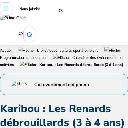
Nous joindre
EN
EN
Accueil
Bibliothèque, culture, sports et loisirs
Programmation et inscription
Calendrier des événements et
activités
Karibou : Les Renards débrouillards (3 à 4 ans)
Cet événement est passé.
Karibou : Les Renards
débrouillards (3 à 4 ans)