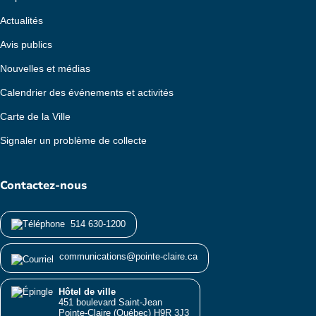
Actualités
Avis publics
Nouvelles et médias
Calendrier des événements et activités
Carte de la Ville
Signaler un problème de collecte
Contactez-nous
514 630-1200
communications@pointe-claire.ca
Hôtel de ville
451 boulevard Saint-Jean
Pointe-Claire (Québec) H9R 3J3