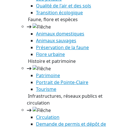
Qualité de l'air et des sols
Transition écologique
Faune, flore et espèces
Animaux domestiques
Animaux sauvages
Préservation de la faune
Flore urbaine
Histoire et patrimoine
Patrimoine
Portrait de Pointe-Claire
Tourisme
Infrastructures, réseaux publics et
circulation
Circulation
Demande de permis et dépôt de