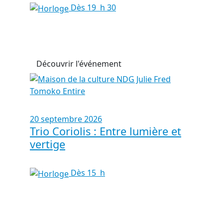
Dès 19 h 30
Découvrir l'événement
20 septembre 2026
Trio Coriolis : Entre lumière et
vertige
Dès 15 h