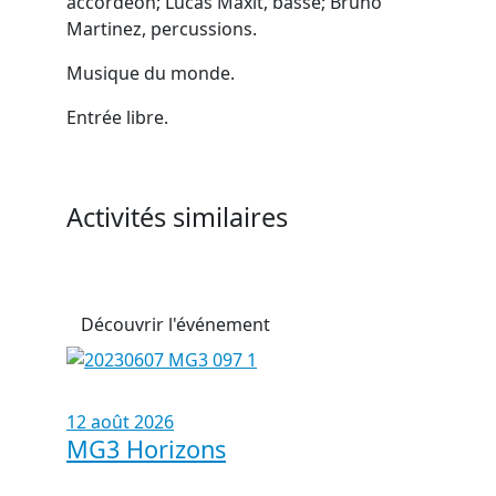
accordéon; Lucas Maxit, basse; Bruno
Martinez, percussions.
Musique du monde.
Entrée libre.
Activités similaires
Découvrir l'événement
12 août 2026
MG3 Horizons