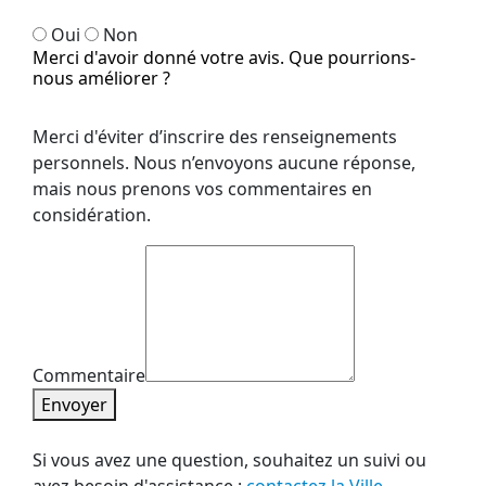
Oui
Non
Merci d'avoir donné votre avis. Que pourrions-
nous améliorer ?
Merci d'éviter d’inscrire des renseignements
personnels. Nous n’envoyons aucune réponse,
mais nous prenons vos commentaires en
considération.
Commentaire
Envoyer
Si vous avez une question, souhaitez un suivi ou