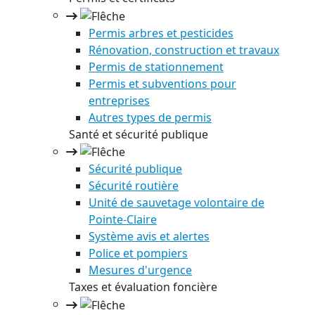
Permis arbres et pesticides
Rénovation, construction et travaux
Permis de stationnement
Permis et subventions pour
entreprises
Autres types de permis
Santé et sécurité publique
Sécurité publique
Sécurité routière
Unité de sauvetage volontaire de
Pointe-Claire
Système avis et alertes
Police et pompiers
Mesures d'urgence
Taxes et évaluation foncière