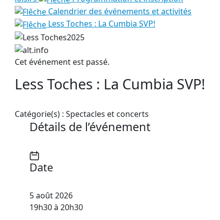
Calendrier des événements et activités
Less Toches : La Cumbia SVP!
Cet événement est passé.
Less Toches : La Cumbia SVP!
Catégorie(s) :
Spectacles et concerts
Détails de l’événement
Date
5 août 2026
19h30 à 20h30