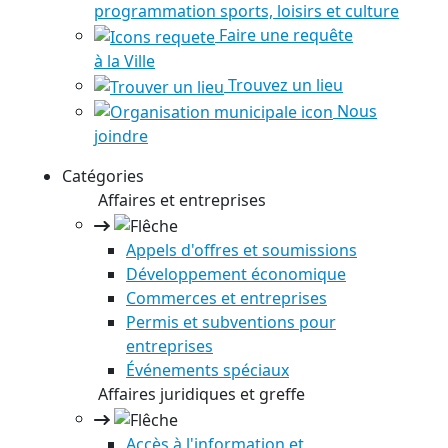
programmation sports, loisirs et culture
Faire une requête
à la Ville
Trouvez un lieu
Nous
joindre
Catégories
Affaires et entreprises
Appels d'offres et soumissions
Développement économique
Commerces et entreprises
Permis et subventions pour
entreprises
Événements spéciaux
Affaires juridiques et greffe
Accès à l'information et