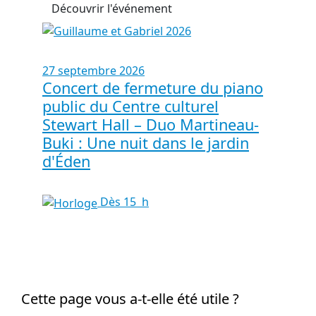
Découvrir l'événement
27 septembre 2026
Concert de fermeture du piano
public du Centre culturel
Stewart Hall – Duo Martineau-
Buki : Une nuit dans le jardin
d'Éden
Dès 15 h
Cette page vous a-t-elle été utile ?