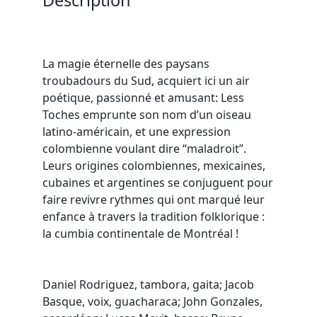
La magie éternelle des paysans
troubadours du Sud, acquiert ici un air
poétique, passionné et amusant: Less
Toches emprunte son nom d’un oiseau
latino-américain, et une expression
colombienne voulant dire “maladroit”.
Leurs origines colombiennes, mexicaines,
cubaines et argentines se conjuguent pour
faire revivre rythmes qui ont marqué leur
enfance à travers la tradition folklorique :
la cumbia continentale de Montréal !
Daniel Rodriguez, tambora, gaita; Jacob
Basque, voix, guacharaca; John Gonzales,