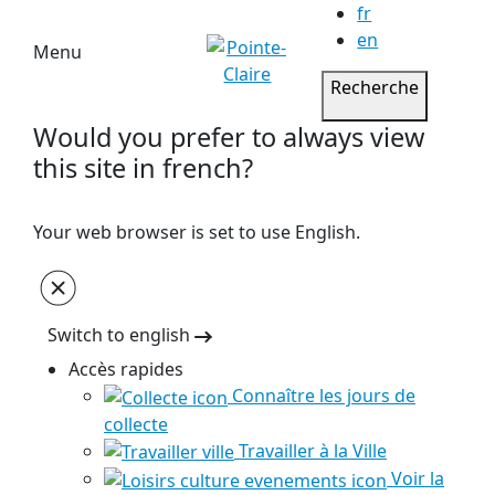
fr
en
Menu
Recherche
Would you prefer to always view
this site in french?
Your web browser is set to use English.
Switch to english
Accès rapides
Connaître les jours de
collecte
Travailler à la Ville
Voir la