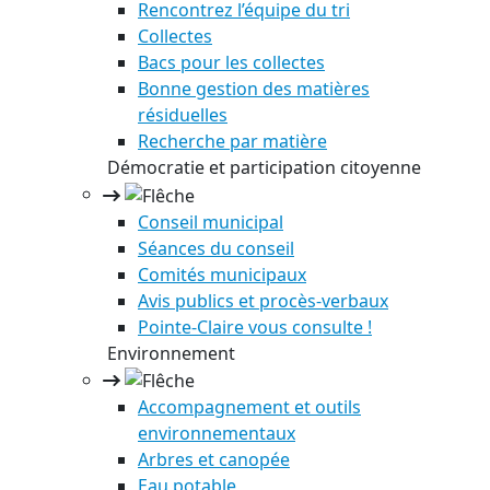
Rencontrez l’équipe du tri
Collectes
Bacs pour les collectes
Bonne gestion des matières
résiduelles
Recherche par matière
Démocratie et participation citoyenne
Conseil municipal
Séances du conseil
Comités municipaux
Avis publics et procès-verbaux
Pointe-Claire vous consulte !
Environnement
Accompagnement et outils
environnementaux
Arbres et canopée
Eau potable