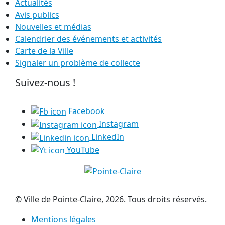
Actualités
Avis publics
Nouvelles et médias
Calendrier des événements et activités
Carte de la Ville
Signaler un problème de collecte
Suivez-nous !
Facebook
Instagram
LinkedIn
YouTube
© Ville de Pointe-Claire, 2026. Tous droits réservés.
Mentions légales