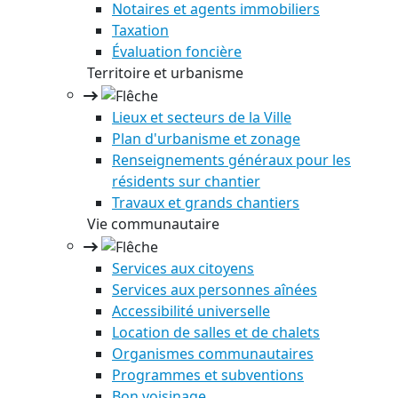
Notaires et agents immobiliers
Taxation
Évaluation foncière
Territoire et urbanisme
Lieux et secteurs de la Ville
Plan d'urbanisme et zonage
Renseignements généraux pour les
résidents sur chantier
Travaux et grands chantiers
Vie communautaire
Services aux citoyens
Services aux personnes aînées
Accessibilité universelle
Location de salles et de chalets
Organismes communautaires
Programmes et subventions
Bon voisinage