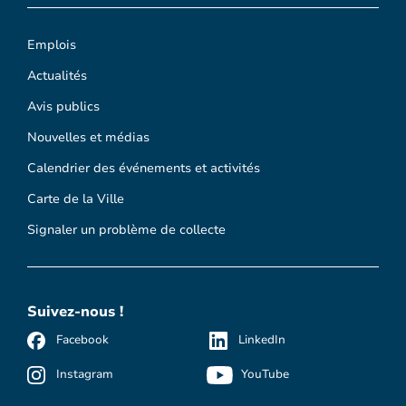
Emplois
Actualités
Avis publics
Nouvelles et médias
Calendrier des événements et activités
Carte de la Ville
Signaler un problème de collecte
Suivez-nous !
Facebook
LinkedIn
Instagram
YouTube