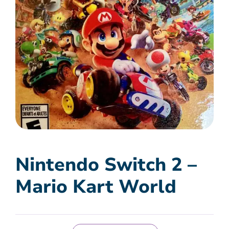
Nintendo Switch 2 –
Mario Kart World