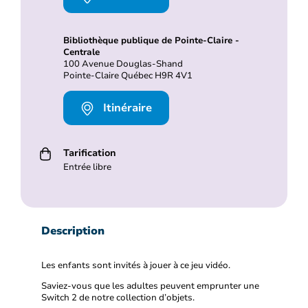
Bibliothèque publique de Pointe-Claire -
Centrale
100 Avenue Douglas-Shand
Pointe-Claire Québec H9R 4V1
Itinéraire
Tarification
Entrée libre
Description
Les enfants sont invités à jouer à ce jeu vidéo.
Saviez-vous que les adultes peuvent emprunter une
Switch 2 de notre collection d’objets.