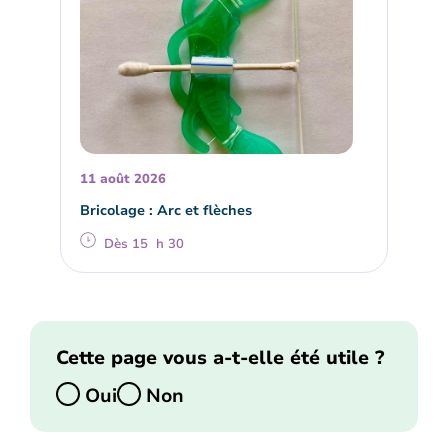
11 août 2026
Bricolage : Arc et flèches
Dès 15 h 30
Cette page vous a-t-elle été utile ?
Oui
Non