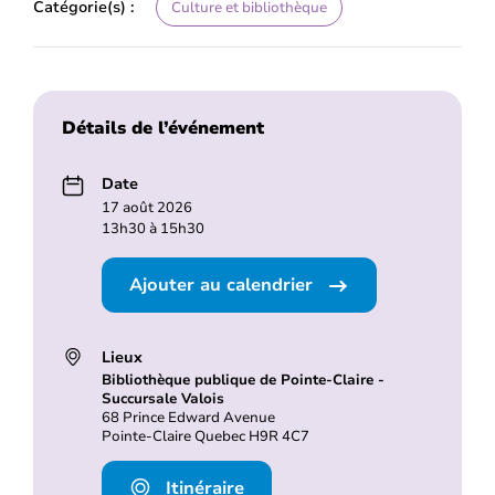
Catégorie(s) :
Culture et bibliothèque
Détails de l’événement
Date
17 août 2026
13h30 à 15h30
Ajouter au calendrier
Lieux
Bibliothèque publique de Pointe-Claire -
Succursale Valois
68 Prince Edward Avenue
Pointe-Claire Quebec H9R 4C7
Itinéraire