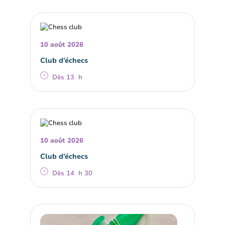
10 août 2026
Club d’échecs
Dès 13 h
10 août 2026
Club d’échecs
Dès 14 h 30