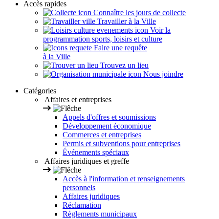
Accès rapides
Connaître les jours de collecte
Travailler à la Ville
Voir la
programmation sports, loisirs et culture
Faire une requête
à la Ville
Trouvez un lieu
Nous joindre
Catégories
Affaires et entreprises
Appels d'offres et soumissions
Développement économique
Commerces et entreprises
Permis et subventions pour entreprises
Événements spéciaux
Affaires juridiques et greffe
Accès à l'information et renseignements
personnels
Affaires juridiques
Réclamation
Règlements municipaux