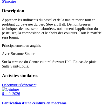
S'inscrire
Description
Apprenez les rudiments du pastel et de la nature morte tout en
profitant du paysage du parc Stewart Hall. De nombreuses
techniques de base seront abordées, notamment l'application du
pastel sec, la composition et le choix des couleurs. Tout le matériel
sera fourni.
Principalement en anglais
Avec Susanne Strater
Sur la terrasse du Centre culturel Stewart Hall. En cas de pluie :
Salle Saint-Louis.
Activités similaires
Découvrir l'événement
6 août 2026
Fabrication d’une ceinture en macramé