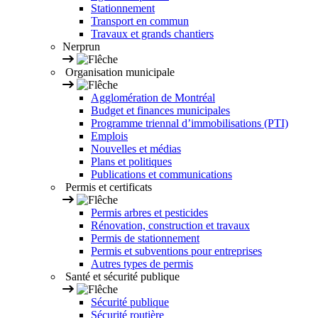
Stationnement
Transport en commun
Travaux et grands chantiers
Nerprun
Organisation municipale
Agglomération de Montréal
Budget et finances municipales
Programme triennal d’immobilisations (PTI)
Emplois
Nouvelles et médias
Plans et politiques
Publications et communications
Permis et certificats
Permis arbres et pesticides
Rénovation, construction et travaux
Permis de stationnement
Permis et subventions pour entreprises
Autres types de permis
Santé et sécurité publique
Sécurité publique
Sécurité routière