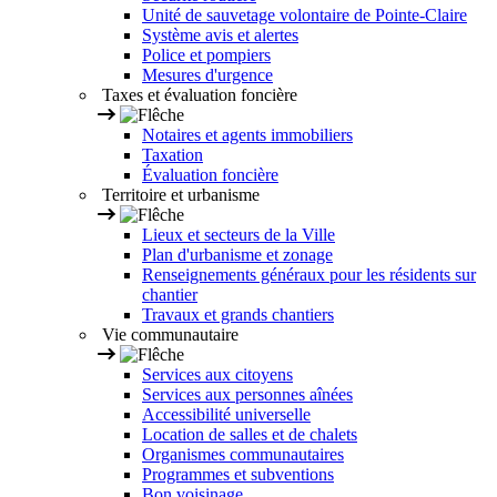
Unité de sauvetage volontaire de Pointe-Claire
Système avis et alertes
Police et pompiers
Mesures d'urgence
Taxes et évaluation foncière
Notaires et agents immobiliers
Taxation
Évaluation foncière
Territoire et urbanisme
Lieux et secteurs de la Ville
Plan d'urbanisme et zonage
Renseignements généraux pour les résidents sur
chantier
Travaux et grands chantiers
Vie communautaire
Services aux citoyens
Services aux personnes aînées
Accessibilité universelle
Location de salles et de chalets
Organismes communautaires
Programmes et subventions
Bon voisinage