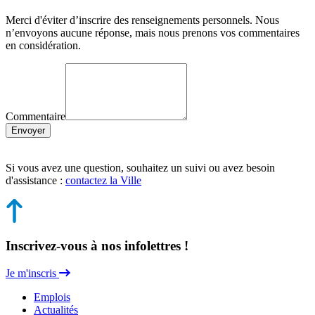
Merci d'éviter d’inscrire des renseignements personnels. Nous
n’envoyons aucune réponse, mais nous prenons vos commentaires
en considération.
Commentaire
Envoyer
Si vous avez une question, souhaitez un suivi ou avez besoin
d'assistance :
contactez la Ville
Inscrivez-vous à nos infolettres !
Je m'inscris
Emplois
Actualités