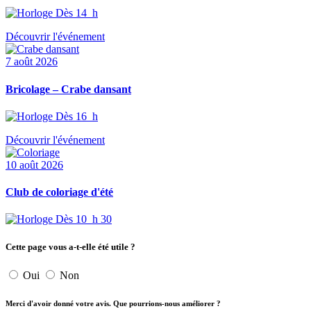
Dès 14 h
Découvrir l'événement
7 août 2026
Bricolage – Crabe dansant
Dès 16 h
Découvrir l'événement
10 août 2026
Club de coloriage d'été
Dès 10 h 30
Cette page vous a-t-elle été utile ?
Oui
Non
Merci d'avoir donné votre avis. Que pourrions-nous améliorer ?