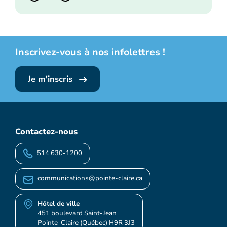
Inscrivez-vous à nos infolettres !
Je m'inscris
Contactez-nous
514 630-1200
communications@pointe-claire.ca
Hôtel de ville
451 boulevard Saint-Jean
Pointe-Claire (Québec) H9R 3J3