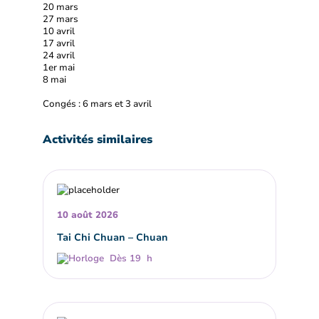
20 mars
27 mars
10 avril
17 avril
24 avril
1er mai
8 mai
Congés : 6 mars et 3 avril
Activités similaires
10 août 2026
Tai Chi Chuan – Chuan
Dès 19 h