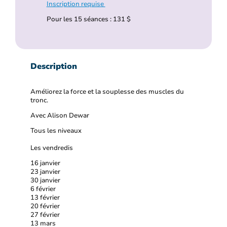
Inscription requise
Pour les 15 séances : 131 $
Description
Améliorez la force et la souplesse des muscles du
tronc.
Avec Alison Dewar
Tous les niveaux
Les vendredis
16 janvier
23 janvier
30 janvier
6 février
13 février
20 février
27 février
13 mars