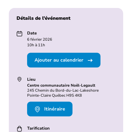
Détails de l’événement
Date
6 février 2026
10h à 11h
Ajouter au calendrier
Lieu
Centre communautaire Noël-Legault
245 Chemin du Bord-du-Lac-Lakeshore
Pointe-Claire Québec H9S 4K8
Itinéraire
Tarification