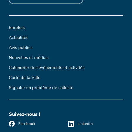
Emplois
Actualités
Avis publics
Nouvelles et médias
Calendrier des événements et activités
Carte de la Ville
Signaler un problème de collecte
Suivez-nous !
Facebook
LinkedIn