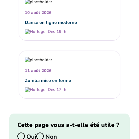
10 août 2026
Danse en ligne moderne
Dès 19 h
11 août 2026
Zumba mise en forme
Dès 17 h
Cette page vous a-t-elle été utile ?
Oui
Non