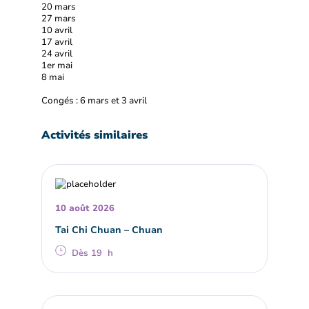
20 mars
27 mars
10 avril
17 avril
24 avril
1er mai
8 mai
Congés : 6 mars et 3 avril
Activités similaires
10 août 2026
Tai Chi Chuan – Chuan
Dès 19 h