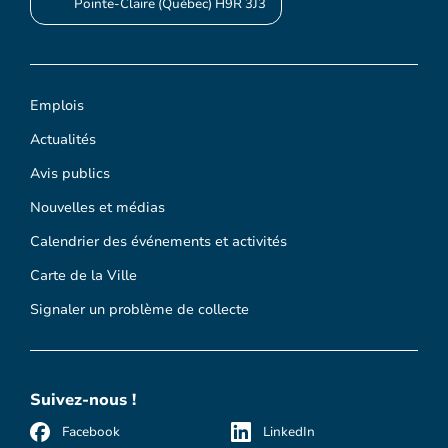
Pointe-Claire (Québec) H9R 3J3
Emplois
Actualités
Avis publics
Nouvelles et médias
Calendrier des événements et activités
Carte de la Ville
Signaler un problème de collecte
Suivez-nous !
Facebook
LinkedIn