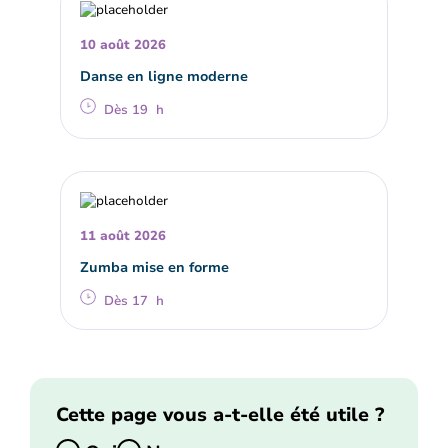
10 août 2026
Danse en ligne moderne
Dès 19 h
11 août 2026
Zumba mise en forme
Dès 17 h
Cette page vous a-t-elle été utile ?