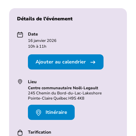
Détails de l’événement
Date
16 janvier 2026
10h à 11h
Ajouter au calendrier
Lieu
Centre communautaire Noël-Legault
245 Chemin du Bord-du-Lac-Lakeshore
Pointe-Claire Québec H9S 4K8
Itinéraire
Tarification