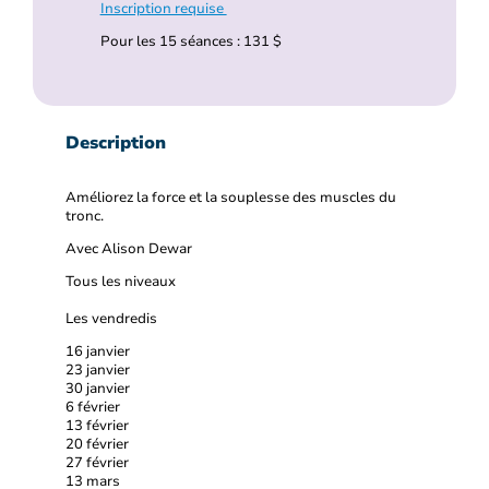
Inscription requise
Pour les 15 séances : 131 $
Description
Améliorez la force et la souplesse des muscles du
tronc.
Avec Alison Dewar
Tous les niveaux
Les vendredis
16 janvier
23 janvier
30 janvier
6 février
13 février
20 février
27 février
13 mars