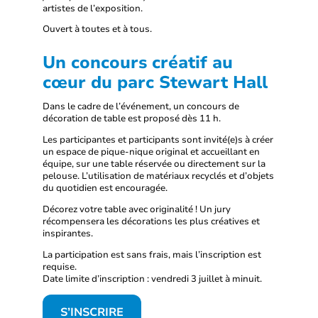
artistes de l’exposition.
Ouvert à toutes et à tous.
Un concours créatif au
cœur du parc Stewart Hall
Dans le cadre de l’événement, un concours de
décoration de table est proposé dès 11 h.
Les participantes et participants sont invité(e)s à créer
un espace de pique-nique original et accueillant en
équipe, sur une table réservée ou directement sur la
pelouse. L’utilisation de matériaux recyclés et d’objets
du quotidien est encouragée.
Décorez votre table avec originalité ! Un jury
récompensera les décorations les plus créatives et
inspirantes.
La participation est sans frais, mais l’inscription est
requise.
Date limite d’inscription : vendredi 3 juillet à minuit.
S’INSCRIRE