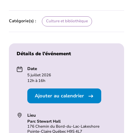
Catégorie(s) :
Culture et bibliothèque
Détails de l’événement
Date
5 juillet 2026
12h à 16h
Ajouter au calendrier
Lieu
Parc Stewart Hall
176 Chemin du Bord-du-Lac-Lakeshore
Pointe-Claire Québec H9S 4L7