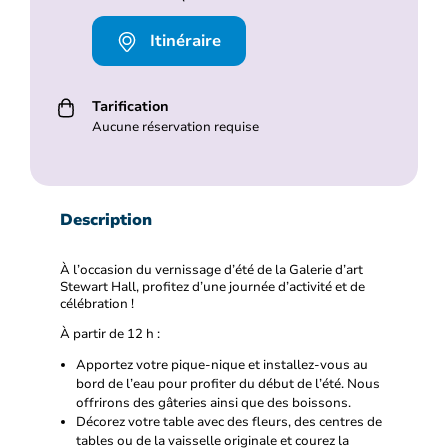
Itinéraire
Tarification
Aucune réservation requise
Description
À l’occasion du vernissage d’été de la Galerie d’art
Stewart Hall, profitez d’une journée d’activité et de
célébration !
À partir de 12 h :
Apportez votre pique-nique et installez-vous au
bord de l’eau pour profiter du début de l’été. Nous
offrirons des gâteries ainsi que des boissons.
Décorez votre table avec des fleurs, des centres de
tables ou de la vaisselle originale et courez la