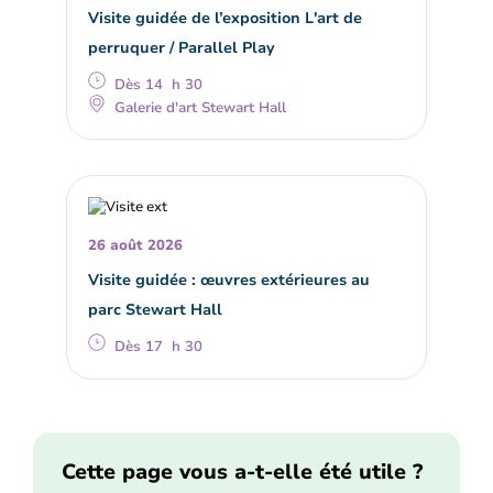
Visite guidée de l’exposition L'art de
perruquer / Parallel Play
Dès 14 h 30
Galerie d'art Stewart Hall
26 août 2026
Visite guidée : œuvres extérieures au
parc Stewart Hall
Dès 17 h 30
Cette page vous a-t-elle été utile ?