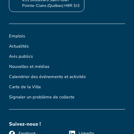
Pointe-Claire (Québec) H9R 3J3
Emplois
Actualités
Avis publics
Nouvelles et médias
Calendrier des événements et activités
Carte de la Ville
Signaler un problème de collecte
Suivez-nous !
Facebook
LinkedIn