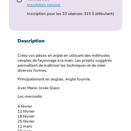
Inscription requise
Inscription pour les 10 séances: 315 $ (débutant)
Description
Créez vos pièces en argile en utilisant des méthodes
simples de façonnage à la main. Les projets suggérés
permettent de maîtriser les techniques et de créer
diverses formes.
Principalement en anglais. Argile fournie.
Avec Marie-Josée Glass
Les mercredis
4 février
11 février
18 février
25 février
11 mars