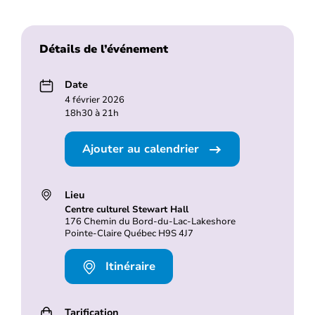
Détails de l’événement
Date
4 février 2026
18h30 à 21h
Ajouter au calendrier
Lieu
Centre culturel Stewart Hall
176 Chemin du Bord-du-Lac-Lakeshore
Pointe-Claire Québec H9S 4J7
Itinéraire
Tarification