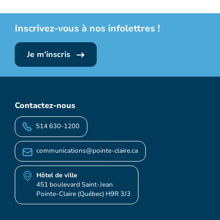
Inscrivez-vous à nos infolettres !
Je m'inscris
Contactez-nous
514 630-1200
communications@pointe-claire.ca
Hôtel de ville
451 boulevard Saint-Jean
Pointe-Claire (Québec) H9R 3J3