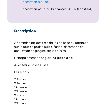
Inscription requise
Inscription pour les 10 séances: 315 $ (débutant)
Description
Apprentissage des techniques de base du tournage
sur la tour de potier, puis création, décoration et
application de glaçure sur les pièces.
Principalement en anglais. Argile fournie.
Avec Marie-Josée Glass
Les lundis
2 février
9 février
16 février
23 février
9 mars
16 mars
23 mars