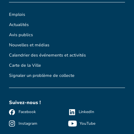
Emplois
Actualités
Avis publics
Nouvelles et médias
Calendrier des événements et activités
Carte de la Ville
Signaler un problème de collecte
Suivez-nous !
Facebook
LinkedIn
Instagram
YouTube