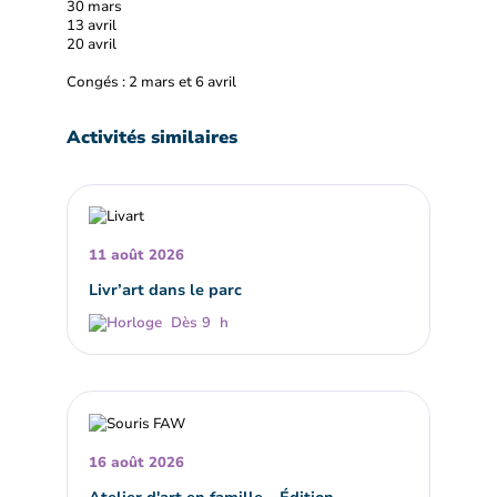
30 mars
13 avril
20 avril
Congés : 2 mars et 6 avril
Activités similaires
11 août 2026
Livr’art dans le parc
Dès 9 h
16 août 2026
Atelier d'art en famille – Édition