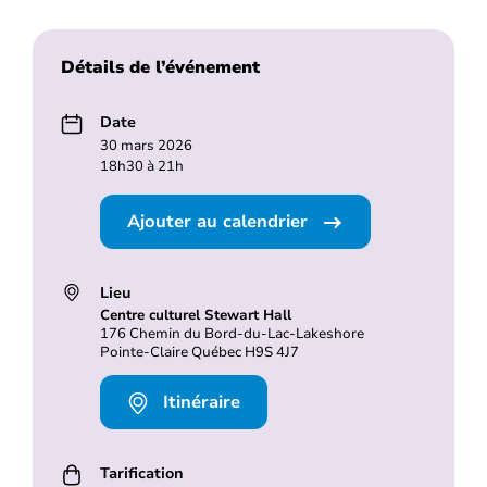
Détails de l’événement
Date
30 mars 2026
18h30 à 21h
Ajouter au calendrier
Lieu
Centre culturel Stewart Hall
176 Chemin du Bord-du-Lac-Lakeshore
Pointe-Claire Québec H9S 4J7
Itinéraire
Tarification