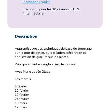
Inscription requise
Inscription pour les 10 séances: 315 $
(Intermédiaire)
Description
Apprentissage des techniques de base du tournage
sur la tour de potier, puis création, décoration et
application de glaçure sur les pièces.
Principalement en anglais. Argile fournie.
Avec Marie-Josée Glass
Les mardis
3 février
10 février
17 février
24 février
10 mars
17 mars