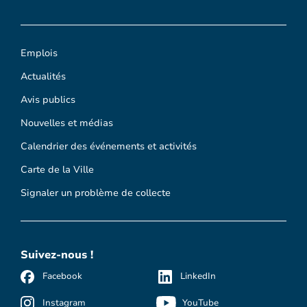
Emplois
Actualités
Avis publics
Nouvelles et médias
Calendrier des événements et activités
Carte de la Ville
Signaler un problème de collecte
Suivez-nous !
Facebook
LinkedIn
Instagram
YouTube