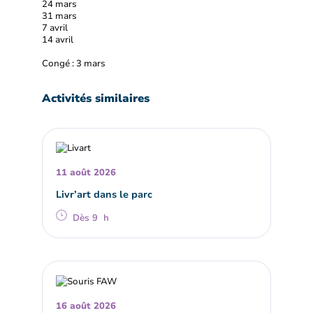
24 mars
31 mars
7 avril
14 avril
Congé : 3 mars
Activités similaires
11 août 2026
Livr’art dans le parc
Dès 9 h
16 août 2026