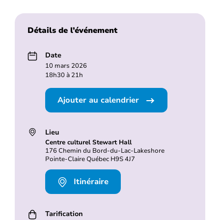
Détails de l’événement
Date
10 mars 2026
18h30 à 21h
Ajouter au calendrier
Lieu
Centre culturel Stewart Hall
176 Chemin du Bord-du-Lac-Lakeshore
Pointe-Claire Québec H9S 4J7
Itinéraire
Tarification