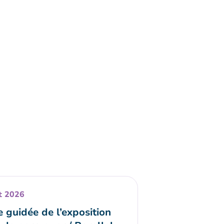
t 2026
e guidée de l’exposition