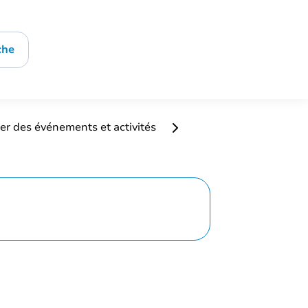
che
er des événements et activités