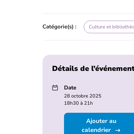
Catégorie(s) :
Culture et bibliothè
Détails de l’événemen
Date
28 octobre 2025
18h30 à 21h
Ajouter au
calendrier