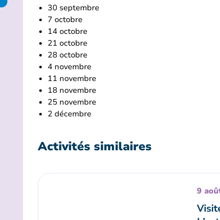
30 septembre
7 octobre
14 octobre
21 octobre
28 octobre
4 novembre
11 novembre
18 novembre
25 novembre
2 décembre
Activités similaires
9 aoû
Visit