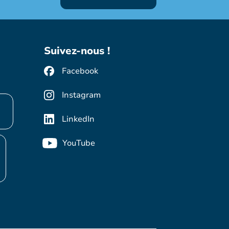
Suivez-nous !
Facebook
Instagram
LinkedIn
YouTube