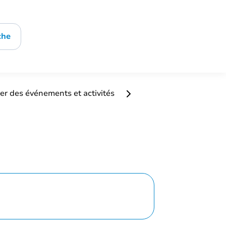
che
er des événements et activités