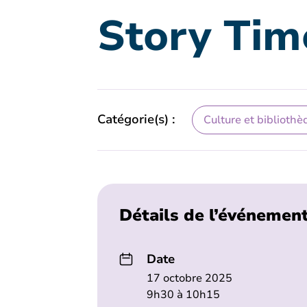
Story Tim
Catégorie(s) :
Culture et bibliothè
Détails de l’événemen
Date
17 octobre 2025
9h30 à 10h15