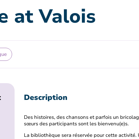
e at Valois
que
t
Description
Des histoires, des chansons et parfois un bricolag
sœurs des participants sont les bienvenu(e)s.
La bibliothèque sera réservée pour cette activité. 