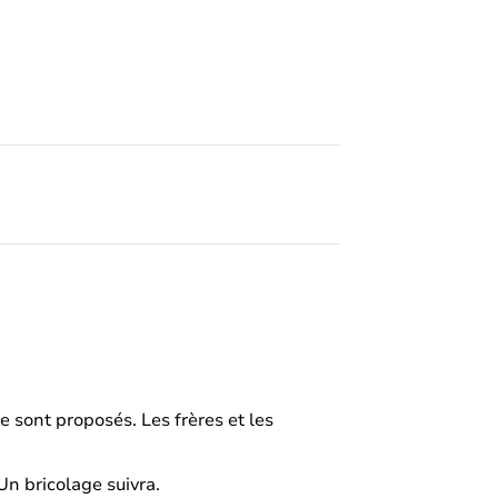
e sont proposés. Les frères et les
Un bricolage suivra.