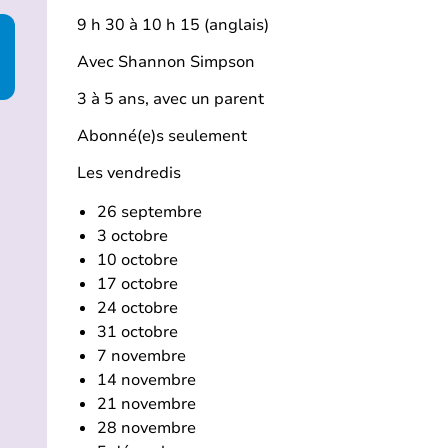
9 h 30 à 10 h 15 (anglais)
Avec Shannon Simpson
3 à 5 ans, avec un parent
Abonné(e)s seulement
Les vendredis
26 septembre
3 octobre
10 octobre
17 octobre
24 octobre
31 octobre
7 novembre
14 novembre
21 novembre
28 novembre