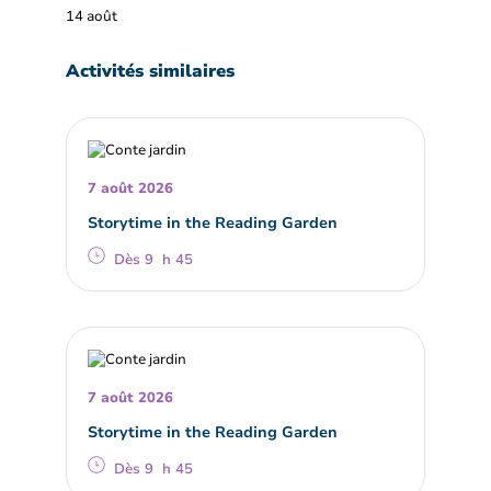
14 août
Activités similaires
7 août 2026
Storytime in the Reading Garden
Dès 9 h 45
7 août 2026
Storytime in the Reading Garden
Dès 9 h 45