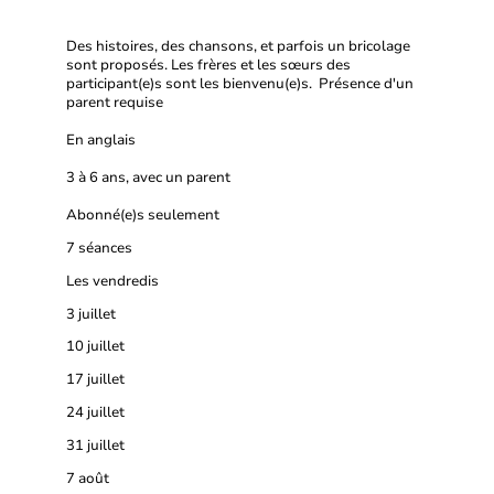
Des histoires, des chansons, et parfois un bricolage
sont proposés. Les frères et les sœurs des
participant(e)s sont les bienvenu(e)s. Présence d'un
parent requise
En anglais
3 à 6 ans, avec un parent
Abonné(e)s seulement
7 séances
Les vendredis
3 juillet
10 juillet
17 juillet
24 juillet
31 juillet
7 août