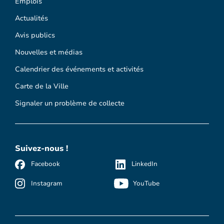
Emplois
Actualités
Avis publics
Nouvelles et médias
Calendrier des événements et activités
Carte de la Ville
Signaler un problème de collecte
Suivez-nous !
Facebook
LinkedIn
Instagram
YouTube