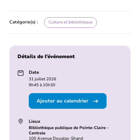
Catégorie(s) :
Culture et bibliothèque
Détails de l’événement
Date
31 juillet 2026
9h45 à 10h30
Ajouter au calendrier
Lieux
Bibliothèque publique de Pointe-Claire -
Centrale
100 Avenue Douglas-Shand