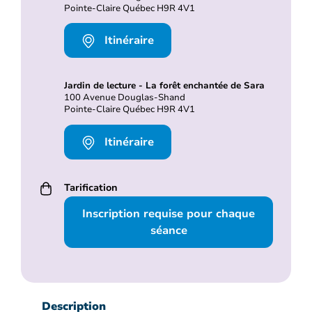
Pointe-Claire Québec H9R 4V1
Itinéraire
Jardin de lecture - La forêt enchantée de Sara
100 Avenue Douglas-Shand
Pointe-Claire Québec H9R 4V1
Itinéraire
Tarification
Inscription requise pour chaque
séance
Description