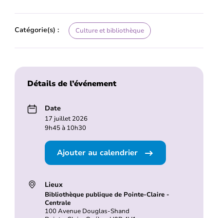
Catégorie(s) :
Culture et bibliothèque
Détails de l’événement
Date
17 juillet 2026
9h45 à 10h30
Ajouter au calendrier
Lieux
Bibliothèque publique de Pointe-Claire -
Centrale
100 Avenue Douglas-Shand