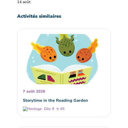
14 août
Activités similaires
7 août 2026
Storytime in the Reading Garden
Dès 9 h 45