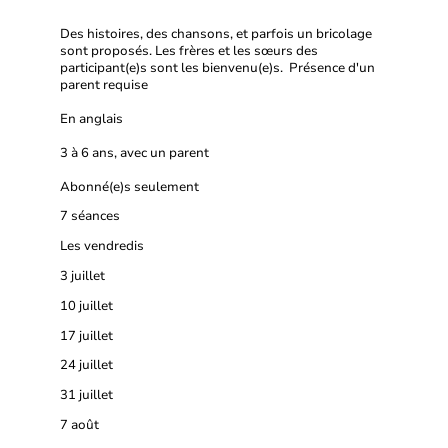
Des histoires, des chansons, et parfois un bricolage
sont proposés. Les frères et les sœurs des
participant(e)s sont les bienvenu(e)s. Présence d'un
parent requise
En anglais
3 à 6 ans, avec un parent
Abonné(e)s seulement
7 séances
Les vendredis
3 juillet
10 juillet
17 juillet
24 juillet
31 juillet
7 août