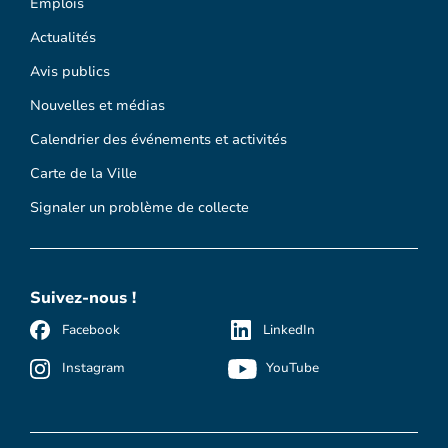
Emplois
Actualités
Avis publics
Nouvelles et médias
Calendrier des événements et activités
Carte de la Ville
Signaler un problème de collecte
Suivez-nous !
Facebook
LinkedIn
Instagram
YouTube