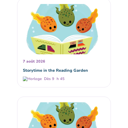
7 août 2026
Storytime in the Reading Garden
Dès 9 h 45