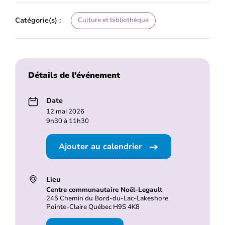
Catégorie(s) :
Culture et bibliothèque
Détails de l’événement
Date
12 mai 2026
9h30 à 11h30
Ajouter au calendrier
Lieu
Centre communautaire Noël-Legault
245 Chemin du Bord-du-Lac-Lakeshore
Pointe-Claire Québec H9S 4K8