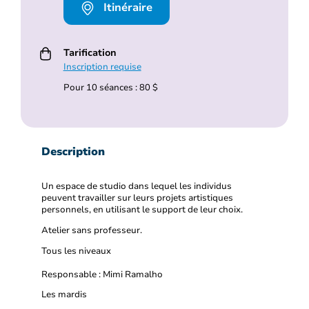
Itinéraire
Tarification
Inscription requise
Pour 10 séances : 80 $
Description
Un espace de studio dans lequel les individus
peuvent travailler sur leurs projets artistiques
personnels, en utilisant le support de leur choix.
Atelier sans professeur.
Tous les niveaux
Responsable : Mimi Ramalho
Les mardis