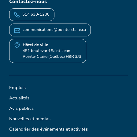
Contactez-nous
514 630-1200
communications@pointe-claire.ca
Hôtel de ville
451 boulevard Saint-Jean
Pointe-Claire (Québec) H9R 3J3
Emplois
Actualités
Avis publics
Nouvelles et médias
Calendrier des événements et activités