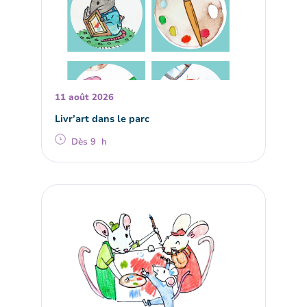
11 août 2026
Livr’art dans le parc
Dès 9 h