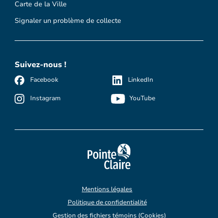
Carte de la Ville
Signaler un problème de collecte
Suivez-nous !
Facebook
LinkedIn
Instagram
YouTube
Mentions légales
Politique de confidentialité
Gestion des fichiers témoins (Cookies)