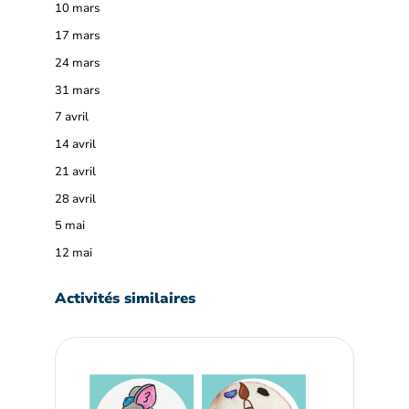
10 mars
17 mars
24 mars
31 mars
7 avril
14 avril
21 avril
28 avril
5 mai
12 mai
Activités similaires